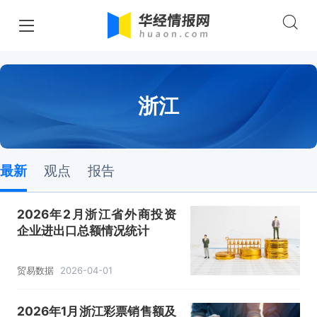
浙江
最新
观点
报告
2026年2月浙江省外商投资
企业进出口总额情况统计
贸易数据
2026-04-01
2026年1月浙江彩票销售额及