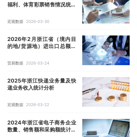
福利、体育彩票销售情况统计
分析
宏观数据
2026-03-30
2026年2月浙江省（境内目
的地/货源地）进出口总额及
进出口差额统计分析
贸易数据
2026-03-24
2025年浙江快递业务量及快
递业务收入统计分析
宏观数据
2026-03-22
2024年浙江省电子商务企业
数量、销售额和采购额统计分
析