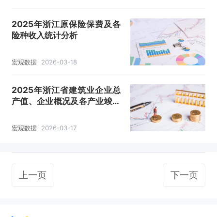
2025年浙江原保险保费及各
险种收入统计分析
宏观数据
2026-03-18
2025年浙江省建筑业企业总
产值、企业概况及各产业竣工
情况统计分析
宏观数据
2026-03-17
上一页
下一页