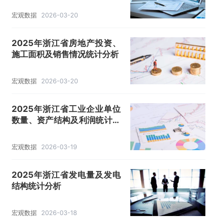
宏观数据
2026-03-20
2025年浙江省房地产投资、
施工面积及销售情况统计分析
宏观数据
2026-03-20
2025年浙江省工业企业单位
数量、资产结构及利润统计分
析
宏观数据
2026-03-19
2025年浙江省发电量及发电
结构统计分析
宏观数据
2026-03-18