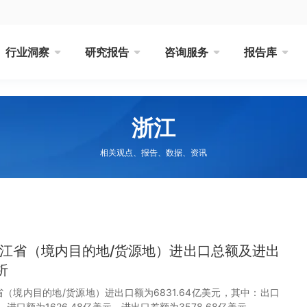
行业洞察
研究报告
咨询服务
报告库
浙江
相关观点、报告、数据、资讯
月浙江省（境内目的地/货源地）进出口总额及进出
析
浙江省（境内目的地/货源地）进出口额为6831.64亿美元，其中：出口
元，进口额为1626.48亿美元，进出口差额为3578.68亿美元。