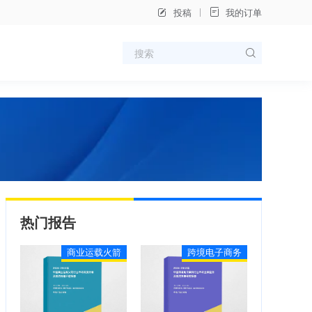
投稿
我的订单
热门报告
商业运载火箭
跨境电子商务