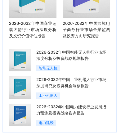
2026-2032年中国商业运
2026-2032年中国跨境电
载火箭行业市场深度分析
子商务行业市场全景监测
及投资价值评估报告
及投资方向研究报告
2026-2032年中国智能无人机行业市场
深度分析及投资战略规划报告
智能无人机
2026-2032年中国工业机器人行业市场
深度研究及投资机会洞察报告
工业机器人
2026-2032年中国电力建设行业发展潜
力预测及投资战略咨询报告
电力建设