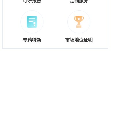
可研报告
定制服务
专精特新
市场地位证明