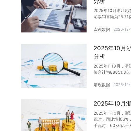
分析
2025年10月浙江
彩票销售额为25.71
宏观数据
2025-12-
2025年1
分析
2025年1-10月，
债合计为88851.8
宏观数据
2025-12-
2025年10
2025年1-10月
瓦时，同比增长6%
千瓦时、607.6亿千