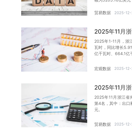
贸易数据
2025-12-
2025年11
2025年1-11月
瓦时，同比增长5.9
亿千瓦时、664.1亿
宏观数据
2025-12-
2025年11
2025年11月浙江
第4名，其中：出口额
元。
贸易数据
2025-12-