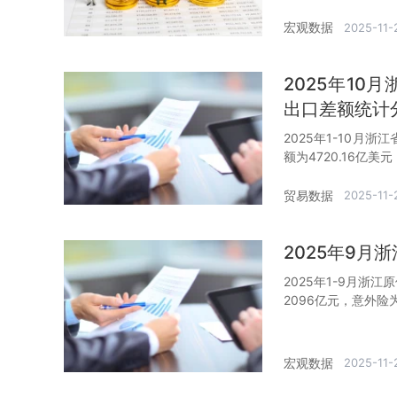
宏观数据
2025-11-
2025年1
出口差额统计
2025年1-10月
额为4720.16亿美
贸易数据
2025-11-
2025年9
2025年1-9月浙
2096亿元，意外险
宏观数据
2025-11-