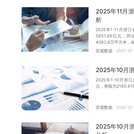
2025年1
析
2025年1-11月
5651.69亿元，
4082.8万平方米，
宏观数据
2025-12-
2025年10
2025年1-10月
元，寿险为2160.6
宏观数据
2025-12-
2025年1