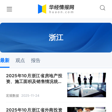
浙江
最新
观点
报告
2025年10月浙江省房地产投
资、施工面积及销售情况统计
分析
宏观数据
2025-11-24
2025年10月浙江省外商投资