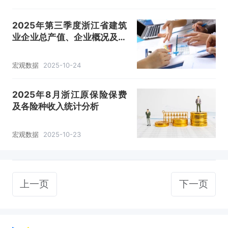
2025年第三季度浙江省建筑
业企业总产值、企业概况及各
产业竣工情况统计分析
宏观数据
2025-10-24
2025年8月浙江原保险保费
及各险种收入统计分析
宏观数据
2025-10-23
上一页
下一页