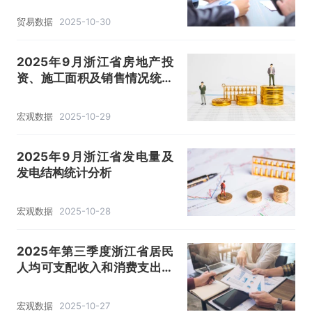
贸易数据
2025-10-30
2025年9月浙江省房地产投
资、施工面积及销售情况统计
分析
宏观数据
2025-10-29
2025年9月浙江省发电量及
发电结构统计分析
宏观数据
2025-10-28
2025年第三季度浙江省居民
人均可支配收入和消费支出情
况统计
宏观数据
2025-10-27