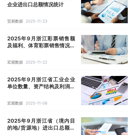
企业进出口总额情况统计
贸易数据
2025-11-23
2025年9月浙江彩票销售额
及福利、体育彩票销售情况统
计分析
宏观数据
2025-11-22
2025年9月浙江省工业企业
单位数量、资产结构及利润统
计分析
宏观数据
2025-11-08
2025年9月浙江省（境内目
的地/货源地）进出口总额及
进出口差额统计分析