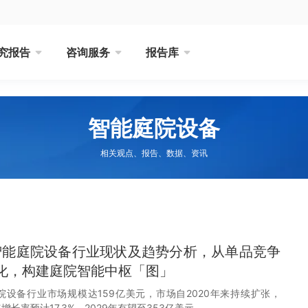
究报告
咨询服务
报告库
智能庭院设备
相关观点、报告、数据、资讯
球智能庭院设备行业现状及趋势分析，从单品竞争
化，构建庭院智能中枢「图」
庭院设备行业市场规模达159亿美元，市场自2020年来持续扩张，
合年增长率预计17.3%，2029年有望至353亿美元。