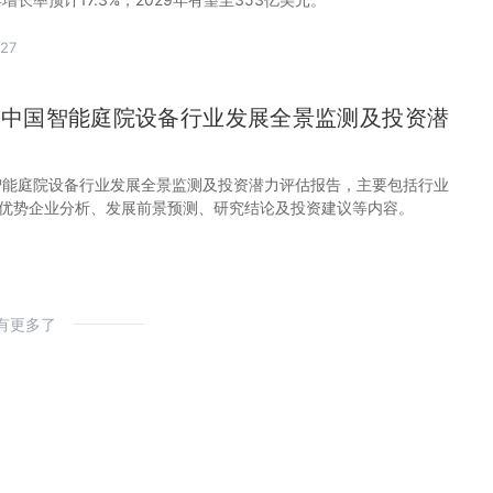
27
32年中国智能庭院设备行业发展全景监测及投资潜
中国智能庭院设备行业发展全景监测及投资潜力评估报告，主要包括行业
优势企业分析、发展前景预测、研究结论及投资建议等内容。
有更多了