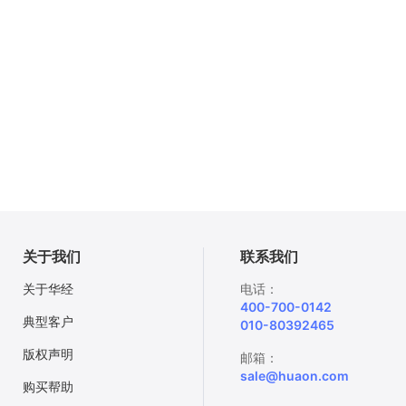
关于我们
联系我们
关于华经
电话：
400-700-0142
典型客户
010-80392465
版权声明
邮箱：
sale@huaon.com
购买帮助