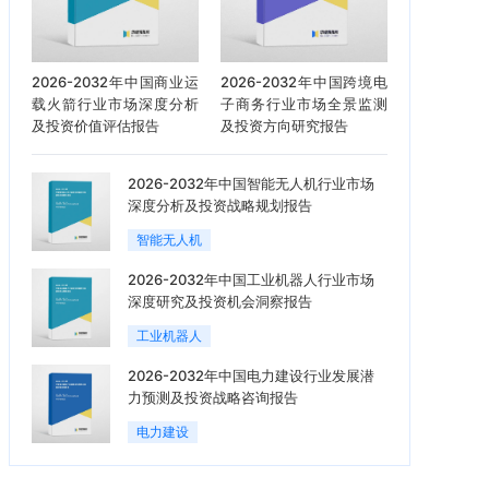
2026-2032年中国商业运
2026-2032年中国跨境电
载火箭行业市场深度分析
子商务行业市场全景监测
及投资价值评估报告
及投资方向研究报告
2026-2032年中国智能无人机行业市场
深度分析及投资战略规划报告
智能无人机
2026-2032年中国工业机器人行业市场
深度研究及投资机会洞察报告
工业机器人
2026-2032年中国电力建设行业发展潜
力预测及投资战略咨询报告
电力建设