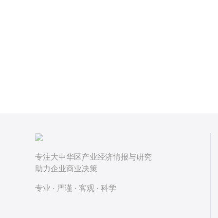
专注大中华区产业经济情报与研究
助力企业商业决策
专业 · 严谨 · 客观 · 科学