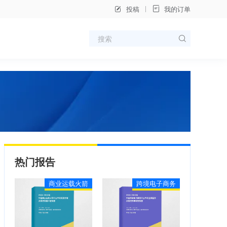
投稿
我的订单
热门报告
商业运载火箭
跨境电子商务