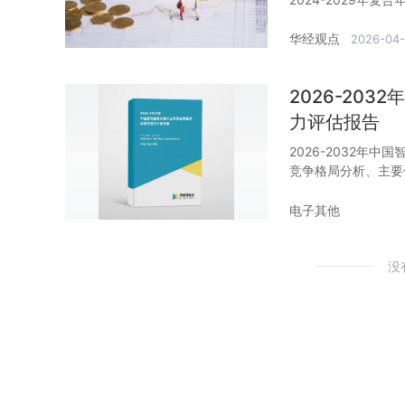
华经观点
2026-04-
2026-20
力评估报告
2026-2032年
竞争格局分析、主要
电子其他
没