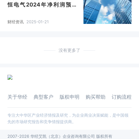
恒电气2024年净利润预增
154.05%—217.57%
财经资讯
2025-01-21
没有更多了
关于华经
典型客户
版权申明
购买帮助
订购流程
专注大中华区产业经济情报及研究，为企业商业决策赋能，是中国领
先的市场研究报告和竞争情报提供商。
2007-2026 华经艾凯（北京）企业咨询有限公司 版权所有