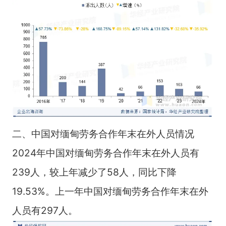
二、中国对缅甸劳务合作年末在外人员情况
2024年中国对缅甸劳务合作年末在外人员有
239人，较上年减少了58人，同比下降
19.53%。上一年中国对缅甸劳务合作年末在外
人员有297人。