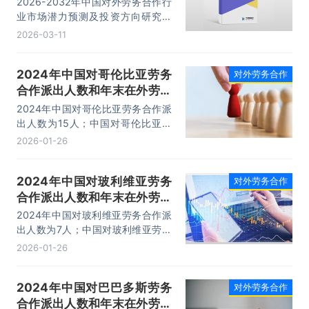
2026-2032年中国对外劳务合作行
业市场潜力预测及投资方向研究报
告，主要包括行业上下游分析及其影
2026-03-11
响、发展及投资前景预测分析、投资
风险分析、发展策略及投资建议分析
2024年中国对哥伦比亚劳务
对外劳务合作
等内容。
合作派出人数和年末在外劳务
人员情况统计
2024年中国对哥伦比亚劳务合作派
出人数为15人；中国对哥伦比亚劳
务合作年末在外人员有14人。2024
2026-01-26
年哥伦比亚劳动力总数为2682.17万
人，占总人口的百分比为50.72%。
2024年中国对玻利维亚劳务
对外劳务合作
合作派出人数和年末在外劳务
人员情况统计
2024年中国对玻利维亚劳务合作派
出人数为7人；中国对玻利维亚劳务
合作年末在外人员有119人。2024
2026-01-26
年玻利维亚劳动力总数为685.93万
人，占总人口的百分比为55.26%。
2024年中国对巴巴多斯劳务
对外劳务合作
合作派出人数和年末在外劳务