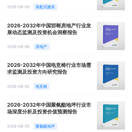
2026-08-06
装配式建筑
2026-2032年中国邯郸房地产行业发
展动态监测及投资机会洞察报告
2026-08-06
房地产
2026-2032年中国电竞椅行业市场需
求监测及投资方向研究报告
2026-08-05
电竞椅
2026-2032年中国聚氨酯地坪行业市
场深度分析及投资价值预测报告
2026-08-05
聚氨酯地坪