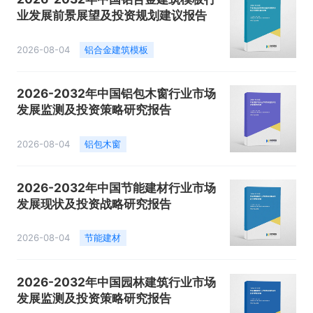
业发展前景展望及投资规划建议报告
2026-08-04
铝合金建筑模板
2026-2032年中国铝包木窗行业市场
发展监测及投资策略研究报告
2026-08-04
铝包木窗
2026-2032年中国节能建材行业市场
发展现状及投资战略研究报告
2026-08-04
节能建材
2026-2032年中国园林建筑行业市场
发展监测及投资策略研究报告