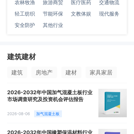
农林牧渔
旅游商贸
医疗医药
交通物流
轻工纺织
节能环保
文教体娱
现代服务
安全防护
其他行业
建筑建材
建筑
房地产
建材
家具家居
2026-2032年中国加气混凝土板行业
市场调查研究及投资机会评估报告
2026-08-06
加气混凝土板
2026-2032年中国橡塑保温材料行业