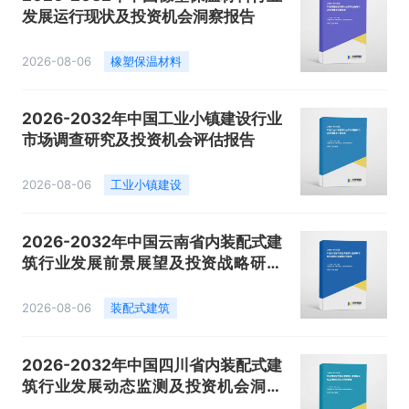
发展运行现状及投资机会洞察报告
2026-08-06
橡塑保温材料
2026-2032年中国工业小镇建设行业
市场调查研究及投资机会评估报告
2026-08-06
工业小镇建设
2026-2032年中国云南省内装配式建
筑行业发展前景展望及投资战略研究
报告
2026-08-06
装配式建筑
2026-2032年中国四川省内装配式建
筑行业发展动态监测及投资机会洞察
报告