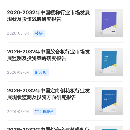
2026-2032年中国楼梯行业市场发展
现状及投资战略研究报告
2026-08-04
楼梯
2026-2032年中国胶合板行业市场发
展监测及投资策略研究报告
2026-08-04
胶合板
2026-2032年中国定向刨花板行业发
展现状监测及投资方向研究报告
2026-08-04
定向刨花板
2026-2032年中国铝合金建筑模板行