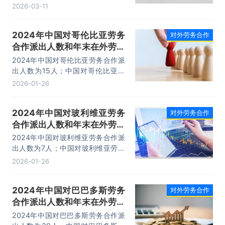
告，主要包括行业上下游分析及其影
2026-03-11
响、发展及投资前景预测分析、投资
风险分析、发展策略及投资建议分析
2024年中国对哥伦比亚劳务
对外劳务合作
等内容。
合作派出人数和年末在外劳务
人员情况统计
2024年中国对哥伦比亚劳务合作派
出人数为15人；中国对哥伦比亚劳
务合作年末在外人员有14人。2024
2026-01-26
年哥伦比亚劳动力总数为2682.17万
人，占总人口的百分比为50.72%。
2024年中国对玻利维亚劳务
对外劳务合作
合作派出人数和年末在外劳务
人员情况统计
2024年中国对玻利维亚劳务合作派
出人数为7人；中国对玻利维亚劳务
合作年末在外人员有119人。2024
2026-01-26
年玻利维亚劳动力总数为685.93万
人，占总人口的百分比为55.26%。
2024年中国对巴巴多斯劳务
对外劳务合作
合作派出人数和年末在外劳务
人员情况统计
2024年中国对巴巴多斯劳务合作派