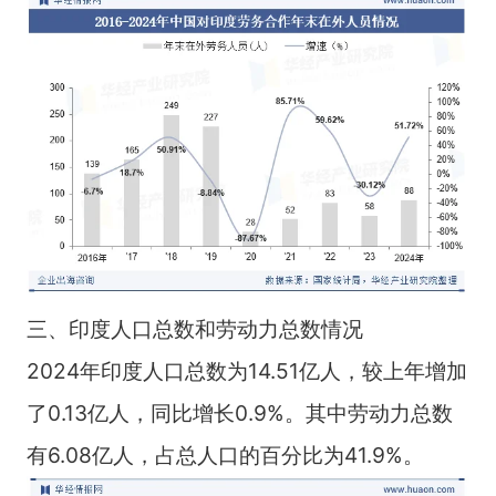
三、印度人口总数和劳动力总数情况
2024年印度人口总数为14.51亿人，较上年增加
了0.13亿人，同比增长0.9%。其中劳动力总数
有6.08亿人，占总人口的百分比为41.9%。