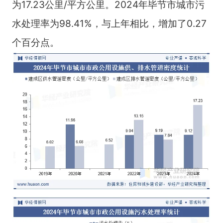
为17.23公里/平方公里。2024年毕节市城市污
水处理率为98.41%，与上年相比，增加了0.27
个百分点。