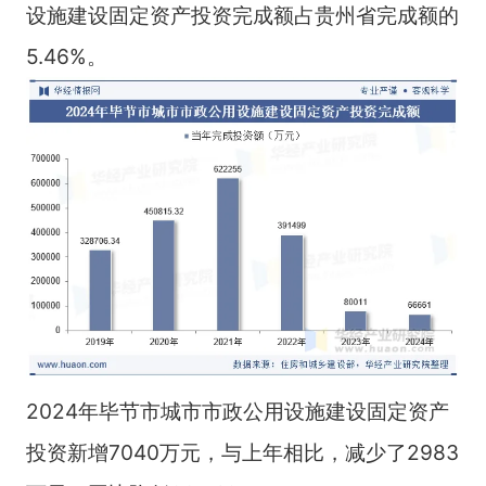
设施建设固定资产投资完成额占贵州省完成额的
5.46%。
2024年毕节市城市市政公用设施建设固定资产
投资新增7040万元，与上年相比，减少了2983