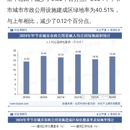
市城市市政公用设施建成区绿地率为40.51%，
与上年相比，减少了0.12个百分点。