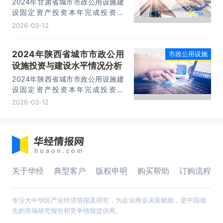
2024年甘肃省城市市政公用设施建
设固定资产投资本年完成投资为
220.02亿元，同比增长6.28%。
2026-03-12
2024年甘肃省城市市政公用设施建
设固定资产投资新增152.31亿元，
2024年陕西省城市市政公用
市政公用设施
同比增长13.89%。
设施投资与建设水平情况分析
2024年陕西省城市市政公用设施建
设固定资产投资本年完成投资为
546.36亿元，同比降低23.67%。
2026-03-12
2024年陕西省城市市政公用设施建
设固定资产投资新增103.47亿元，
同比降低23.11%。
关于华经
典型客户
版权申明
购买帮助
订购流程
专注大中华区产业经济情报及研究，为企业商业决策赋能，是中国领
先的市场研究报告和竞争情报提供商。