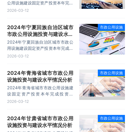
公用设施建设固定资产投资本年完成
投资为147.38亿元，同比降低
2026-03-12
4.53%。2024年新疆维吾尔自治区
城市市政公用设施建设固定资产投资
2024年宁夏回族自治区城市
市政公用设施
新增92.48亿元，同比增长
市政公用设施投资与建设水平
55.61%。
情况分析
2024年宁夏回族自治区城市市政公
用设施建设固定资产投资本年完成投
资为39.39亿元，同比增长7.06%。
2026-03-12
2024年宁夏回族自治区城市市政公
用设施建设固定资产投资新增7.88亿
2024年青海省城市市政公用
市政公用设施
元，同比降低53.78%。
设施投资与建设水平情况分析
2024年青海省城市市政公用设施建
设固定资产投资本年完成投资为
14.73亿元，同比降低35.79%。
2026-03-12
2024年青海省城市市政公用设施建
设固定资产投资新增5.18亿元，同比
2024年甘肃省城市市政公用
市政公用设施
降低41.67%。
设施投资与建设水平情况分析