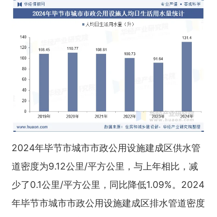
2024年毕节市城市市政公用设施建成区供水管
道密度为9.12公里/平方公里，与上年相比，减
少了0.1公里/平方公里，同比降低1.09%。2024
年毕节市城市市政公用设施建成区排水管道密度