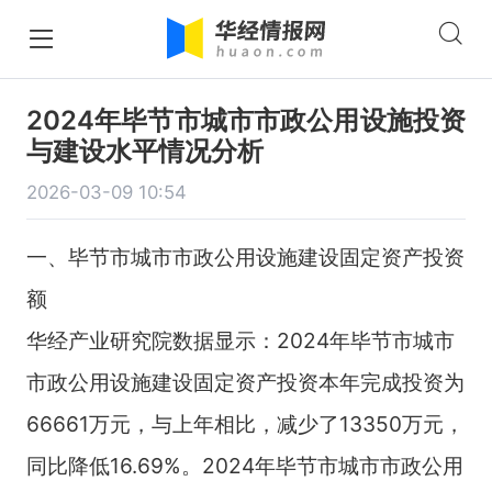
2024年毕节市城市市政公用设施投资
与建设水平情况分析
2026-03-09 10:54
一、毕节市城市市政公用设施建设固定资产投资
额
华经产业研究院数据显示：2024年毕节市城市
市政公用设施建设固定资产投资本年完成投资为
66661万元，与上年相比，减少了13350万元，
同比降低16.69%。2024年毕节市城市市政公用