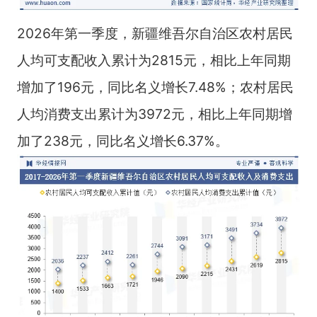
2026年第一季度，新疆维吾尔自治区农村居民
人均可支配收入累计为2815元，相比上年同期
增加了196元，同比名义增长7.48%；农村居民
人均消费支出累计为3972元，相比上年同期增
加了238元，同比名义增长6.37%。