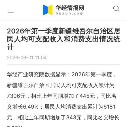
2026年第一季度新疆维吾尔自治区居
民人均可支配收入和消费支出情况统
计
2026-06-01 11:04
华经产业研究院数据显示：2026年第一季度，
新疆维吾尔自治区居民人均可支配收入累计为
7306元，相比上年同期增加了445元，同比名
义增长6.49%；居民人均消费支出累计为6181
元，相比上年同期增加了343元，同比名义增长