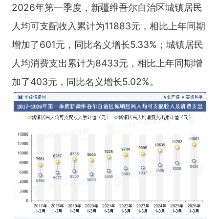
2026年第一季度，新疆维吾尔自治区城镇居民
人均可支配收入累计为11883元，相比上年同期
增加了601元，同比名义增长5.33%；城镇居民
人均消费支出累计为8433元，相比上年同期增
加了403元，同比名义增长5.02%。