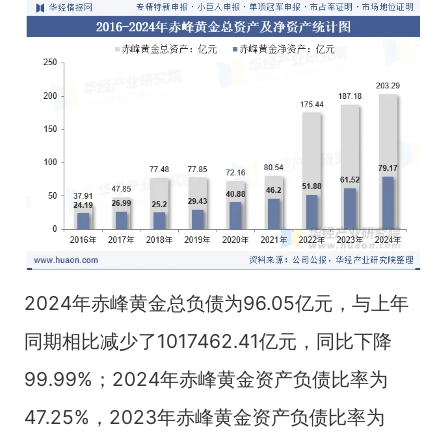
2024年赤峰黄金总负债为96.05亿元，与上年
同期相比减少了1017462.41亿元，同比下降
99.99%；2024年赤峰黄金资产负债比率为
47.25%，2023年赤峰黄金资产负债比率为