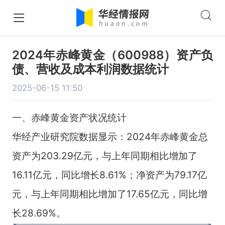
2024年赤峰黄金（600988）资产负
债、营收及成本利润数据统计
2025-06-15 11:50
一、赤峰黄金资产状况统计
华经产业研究院数据显示：2024年赤峰黄金总
资产为203.29亿元，与上年同期相比增加了
16.11亿元，同比增长8.61%；净资产为79.17亿
元，与上年同期相比增加了17.65亿元，同比增
长28.69%。