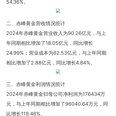
54.36%。
二、赤峰黄金营收情况统计
2024年赤峰黄金营业收入为90.26亿元，与上
年同期相比增加了18.05亿元，同比增长
24.99%；营业成本为62.53亿元，与上年同期
相比增加了2.88亿元，同比增长4.84%。
三、赤峰黄金利润情况统计
2024年赤峰黄金归母公司净利润为176434万
元，与上年同期相比增加了96040.64万元，同
比增长119.46%。