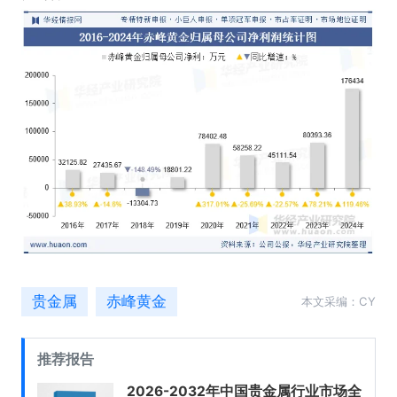
贵金属
赤峰黄金
本文采编：CY
推荐报告
2026-2032年中国贵金属行业市场全