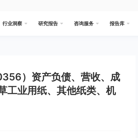
行业洞察
研究报告
咨询服务
报告库
00356）资产负债、营收、成
草工业用纸、其他纸类、机