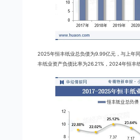
2025年恒丰纸业总负债为9.99亿元，与上年同期
丰纸业资产负债比率为26.21%，2024年恒丰