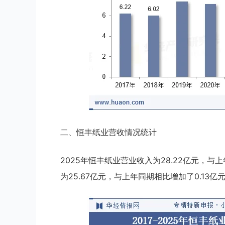
二、恒丰纸业营收情况统计
2025年恒丰纸业营业收入为28.22亿元，与上
为25.67亿元，与上年同期相比增加了0.13亿元