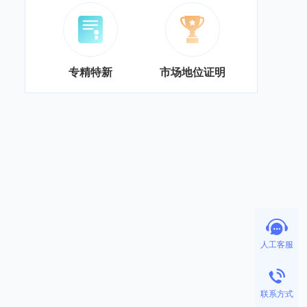
专精特新
市场地位证明
人工客服
联系方式