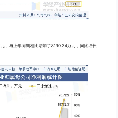
1万元，与上年同期相比增加了8190.34万元，同比增长