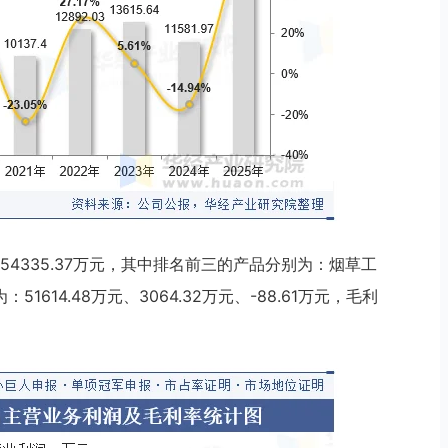
54335.37万元，其中排名前三的产品分别为：烟草工
14.48万元、3064.32万元、-88.61万元，毛利