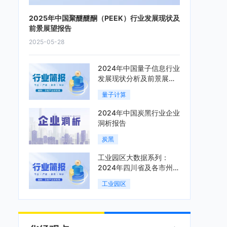
2025年中国聚醚醚酮（PEEK）行业发展现状及
前景展望报告
2025-05-28
2024年中国量子信息行业
发展现状分析及前景展望
报告
量子计算
2024年中国炭黑行业企业
洞析报告
炭黑
工业园区大数据系列：
2024年四川省及各市州工
业园区全景洞析报告
工业园区