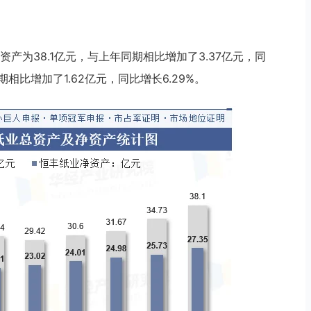
产为38.1亿元，与上年同期相比增加了3.37亿元，同
期相比增加了1.62亿元，同比增长6.29%。