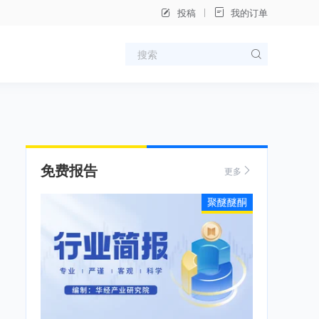
投稿
我的订单
免费报告
更多
聚醚醚酮