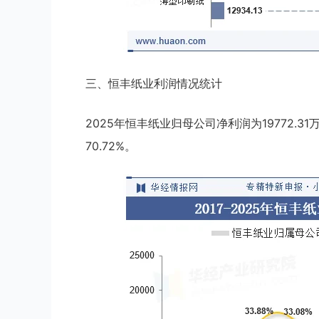
三、恒丰纸业利润情况统计
2025年恒丰纸业归母公司净利润为19772.3
70.72%。