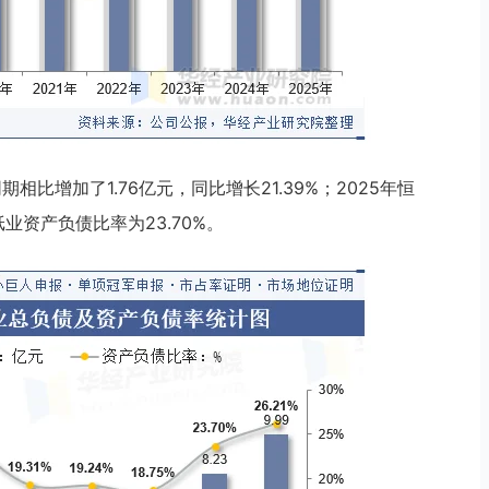
相比增加了1.76亿元，同比增长21.39%；2025年恒
纸业资产负债比率为23.70%。