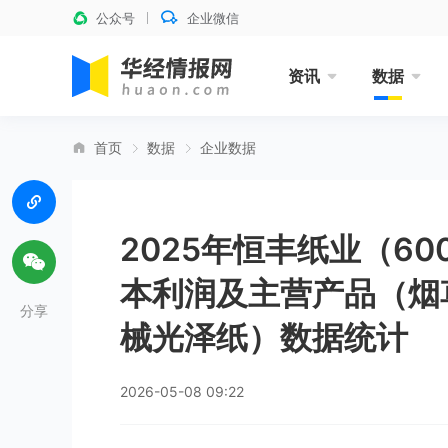
公众号
企业微信
资讯
数据
首页
数据
企业数据
2025年恒丰纸业（6
本利润及主营产品（烟
分享
械光泽纸）数据统计
2026-05-08 09:22