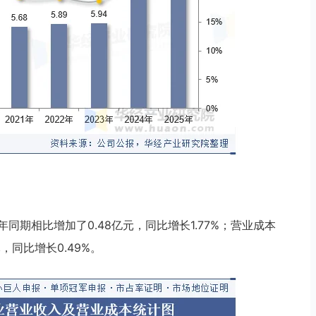
年同期相比增加了0.48亿元，同比增长1.77%；营业成本
，同比增长0.49%。