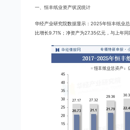
一、恒丰纸业资产状况统计
华经产业研究院数据显示：2025年恒丰纸业总资
比增长9.71%；净资产为27.35亿元，与上年同