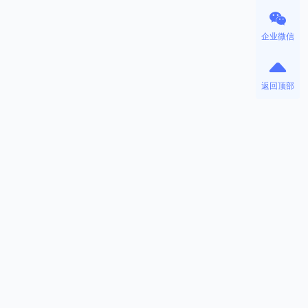
企业微信
返回顶部