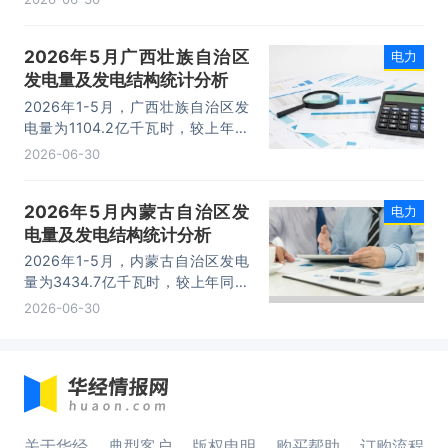
长2.4%，其中：水力、风力、火力
及太阳能发电量分别为：6.3亿千瓦
2026年5月广西壮族自治区
电力
时、126亿千瓦时、681.9亿千瓦
发电量及发电结构统计分析
时、181.5亿千瓦时。
2026年1-5月，广西壮族自治区发
电量为1104.2亿千瓦时，较上年同
期相比增长了116.2亿千瓦时，同比
2026-06-30
增长9.2%，其中：水力、核能、风
力、火力及太阳能发电量分别为：
2026年5月内蒙古自治区发
电力
263.6亿千瓦时、140.4亿千瓦时、
电量及发电结构统计分析
163.4亿千瓦时、490.7亿千瓦时、
46.2亿千瓦时。
2026年1-5月，内蒙古自治区发电
量为3434.7亿千瓦时，较上年同期
相比增长了81.9亿千瓦时，同比增长
2026-06-30
2.5%，其中：水力、风力、火力及
太阳能发电量分别为：20.5亿千瓦
时、918.9亿千瓦时、2266.1亿千瓦
时、229.1亿千瓦时。
关于华经
典型客户
版权申明
购买帮助
订购流程