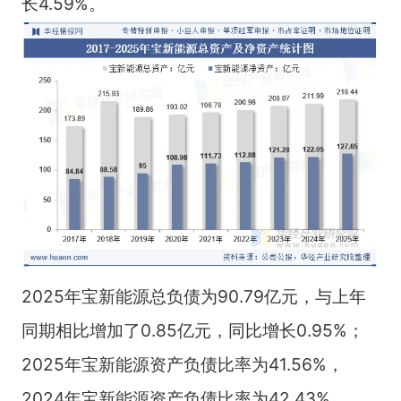
长4.59%。
2025年宝新能源总负债为90.79亿元，与上年
同期相比增加了0.85亿元，同比增长0.95%；
2025年宝新能源资产负债比率为41.56%，
2024年宝新能源资产负债比率为42.43%。