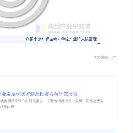
本文采编：CY
I保险行业发展现状监测及投资方向研究报告
业发展现状监测及投资方向研究报告，主要包括行业企业分析、发展趋势分
析等内容。