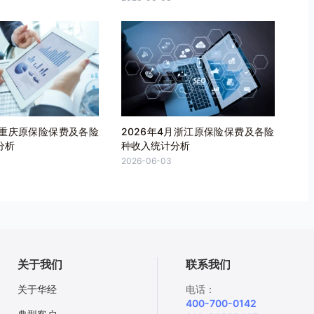
月重庆原保险保费及各险
2026年4月浙江原保险保费及各险
分析
种收入统计分析
2026-06-03
关于我们
联系我们
关于华经
电话：
400-700-0142