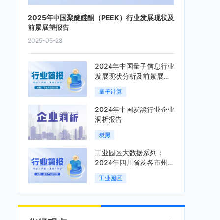
2025年中国聚醚醚酮（PEEK）行业发展现状及
前景展望报告
2025-05-28
2024年中国量子信息行业
发展现状分析及前景展望
报告
量子计算
2024年中国炭黑行业企业
洞析报告
炭黑
工业园区大数据系列：
2024年四川省及各市州工
业园区全景洞析报告
工业园区