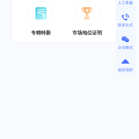
人工客服
联系方式
专精特新
市场地位证明
企业微信
返回顶部