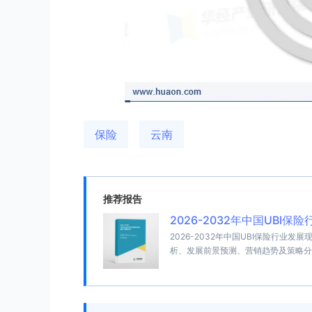
保险
云南
推荐报告
2026-2032年中国UB
2026-2032年中国UBI保险行
析、发展前景预测、营销趋势及策略分