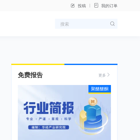
投稿
我的订单
免费报告
更多
聚醚醚酮