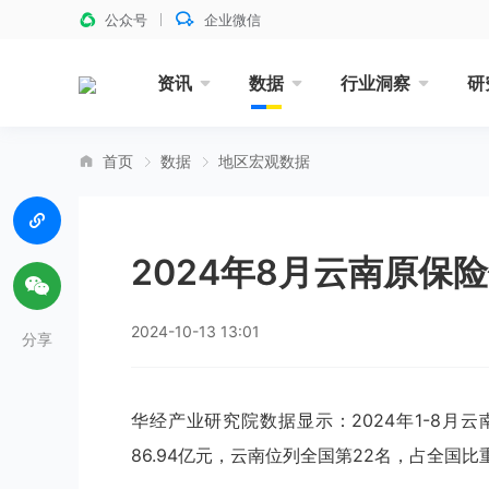
公众号
企业微信
资讯
数据
行业洞察
研
首页
数据
地区宏观数据
2024年8月云南原保
2024-10-13 13:01
分享
华经产业研究院数据显示：2024年1-8月
86.94亿元，云南位列全国第22名，占全国比重