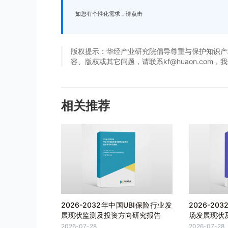
如您有个性化需求，请点击
版权提示：华经产业研究院倡导尊重与保护知识产
容、版权或其它问题，请联系kf@huaon.com
相关推荐
2026-2032年中国UBI保险行业发
2026-20
展现状监测及投资方向研究报告
场发展现状
2026-07-28
2026-07-28