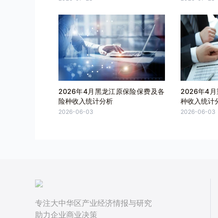
2026年4月黑龙江原保险保费及各
2026年4
险种收入统计分析
种收入统计
2026-06-03
2026-06-03
专注大中华区产业经济情报与研究
助力企业商业决策