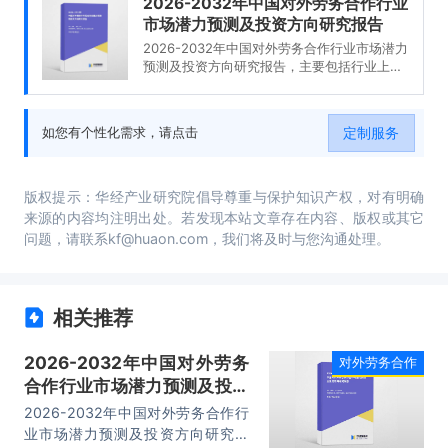
2026-2032年中国对外劳务合作行业
市场潜力预测及投资方向研究报告
2026-2032年中国对外劳务合作行业市场潜力
预测及投资方向研究报告，主要包括行业上下
游分析及其影响、发展及投资前景预测分析、
投资风险分析、发展策略及投资建议分析等内
容。
定制服务
如您有个性化需求，请点击
版权提示：华经产业研究院倡导尊重与保护知识产权，对有明确
来源的内容均注明出处。若发现本站文章存在内容、版权或其它
问题，请联系kf@huaon.com，我们将及时与您沟通处理。
相关推荐
2026-2032年中国对外劳务
对外劳务合作
合作行业市场潜力预测及投资
方向研究报告
2026-2032年中国对外劳务合作行
业市场潜力预测及投资方向研究报