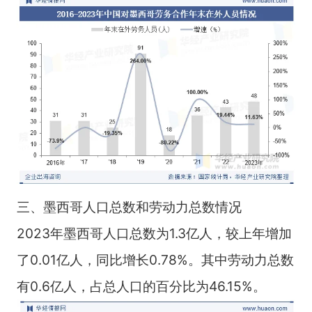
三、墨西哥人口总数和劳动力总数情况
2023年墨西哥人口总数为1.3亿人，较上年增加
了0.01亿人，同比增长0.78%。其中劳动力总数
有0.6亿人，占总人口的百分比为46.15%。