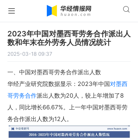
2023年中国对墨西哥劳务合作派出人
数和年末在外劳务人员情况统计
2025-03-18 09:37
一、中国对墨西哥劳务合作派出人数
华经产业研究院数据显示：2023年中国
对墨西
哥劳务合作
派出人数为20人，较上年增加了8
人，同比增长66.67%。上一年中国对墨西哥劳
务合作派出人数为12人。