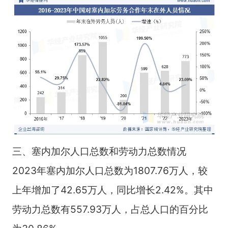
三、塞内加尔人口总数和劳动力总数情况
2023年塞内加尔人口总数为1807.76万人，较
上年增加了42.65万人，同比增长2.42%。其中
劳动力总数有557.93万人，占总人口的百分比