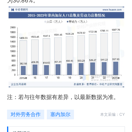
为30.86%。
注：若与往年数据有差异，以最新数据为准。
对外劳务合作
塞内加尔
本文采编：CY