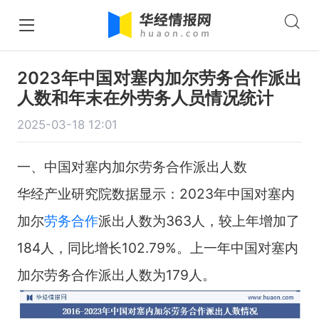
2023年中国对塞内加尔劳务合作派出
人数和年末在外劳务人员情况统计
2025-03-18 12:01
一、中国对塞内加尔劳务合作派出人数
华经产业研究院数据显示：2023年中国对塞内
加尔
劳务合作
派出人数为363人，较上年增加了
184人，同比增长102.79%。上一年中国对塞内
加尔劳务合作派出人数为179人。