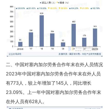
二、中国对塞内加尔劳务合作年末在外人员情况
2023年中国对塞内加尔劳务合作年末在外人员
有773人，较上年增加了145人，同比增长
23.09%。上一年中国对塞内加尔劳务合作年末
在外人员有628人。