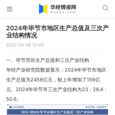
2024年毕节市地区生产总值及三次产
业结构情况
2025-04-06 12:45
一、毕节市区生产总值和三次产业结构
华经产业研究院数据显示：2024年毕节市地区
生产总值为2458亿元，较上年增加了156亿
元。2024年毕节市三次产业结构为23：26.4：
50.6。