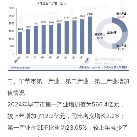
二、毕节市第一产业、第二产业、第三产业增加
值情况
2024年毕节市第一产业增加值为566.4亿元，
较上年增加了12.2亿元，同比名义增长2.2%；
第一产业占GDP比重为23.05%，较上年减少了