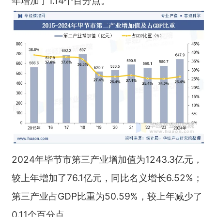
年增加了1.14个百分点。
2024年毕节市第三产业增加值为1243.3亿元，
较上年增加了76.1亿元，同比名义增长6.52%；
第三产业占GDP比重为50.59%，较上年减少了
0.11个百分点。