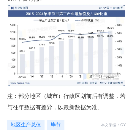
注：部分地区（城市）行政区划前后有调整，若
与往年数据有差异，以最新数据为准。
地区生产总值
毕节
本文采编：CY