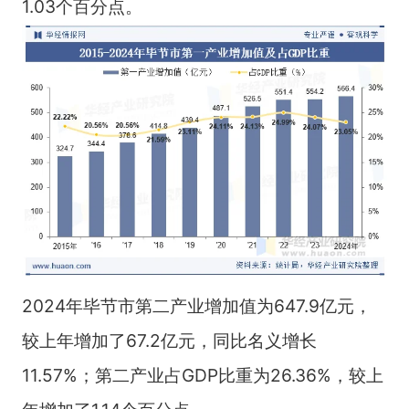
1.03个百分点。
2024年毕节市第二产业增加值为647.9亿元，
较上年增加了67.2亿元，同比名义增长
11.57%；第二产业占GDP比重为26.36%，较上