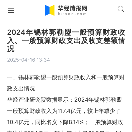
2024年锡林郭勒盟一般预算财政收
入、一般预算财政支出及收支差额情
况
2025-04-16 13:34
一、锡林郭勒盟一般预算财政收入和一般预算财
政支出情况
华经产业研究院数据显示：2024年锡林郭勒盟
一般预算财政收入为117.4亿元，较上年减少了
10.4亿元，同比名义下降8.14%；一般预算财政