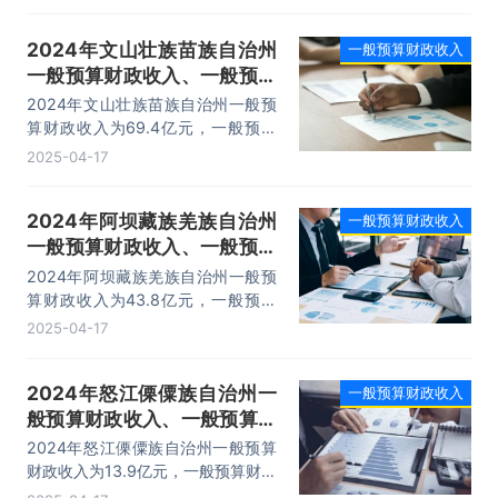
政收支差额为-114.1亿元。
2024年文山壮族苗族自治州
一般预算财政收入
一般预算财政收入、一般预算
财政支出及收支差额情况
2024年文山壮族苗族自治州一般预
算财政收入为69.4亿元，一般预算
财政支出为388.5亿元，一般预算财
2025-04-17
政收支差额为-319.1亿元。
2024年阿坝藏族羌族自治州
一般预算财政收入
一般预算财政收入、一般预算
财政支出及收支差额情况
2024年阿坝藏族羌族自治州一般预
算财政收入为43.8亿元，一般预算
财政支出为368.3亿元，一般预算财
2025-04-17
政收支差额为-324.5亿元。
2024年怒江傈僳族自治州一
一般预算财政收入
般预算财政收入、一般预算财
政支出及收支差额情况
2024年怒江傈僳族自治州一般预算
财政收入为13.9亿元，一般预算财政
支出为129.2亿元，一般预算财政收