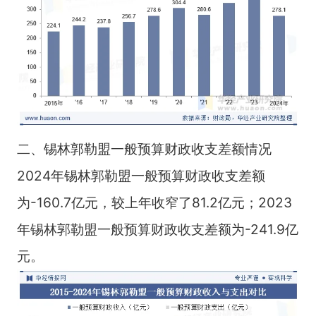
二、锡林郭勒盟一般预算财政收支差额情况
2024年锡林郭勒盟一般预算财政收支差额
为-160.7亿元，较上年收窄了81.2亿元；2023
年锡林郭勒盟一般预算财政收支差额为-241.9亿
元。