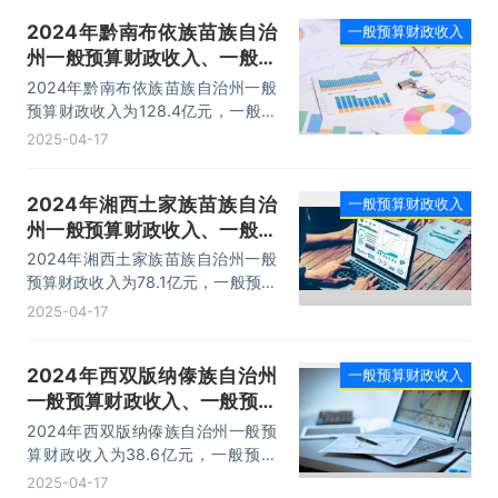
2024年黔南布依族苗族自治
一般预算财政收入
州一般预算财政收入、一般预
算财政支出及收支差额情况
2024年黔南布依族苗族自治州一般
预算财政收入为128.4亿元，一般预
算财政支出为503亿元，一般预算财
2025-04-17
政收支差额为-374.6亿元。
2024年湘西土家族苗族自治
一般预算财政收入
州一般预算财政收入、一般预
算财政支出及收支差额情况
2024年湘西土家族苗族自治州一般
预算财政收入为78.1亿元，一般预算
财政支出为385亿元，一般预算财政
2025-04-17
收支差额为-306.9亿元。
2024年西双版纳傣族自治州
一般预算财政收入
一般预算财政收入、一般预算
财政支出及收支差额情况
2024年西双版纳傣族自治州一般预
算财政收入为38.6亿元，一般预算
财政支出为152.7亿元，一般预算财
2025-04-17