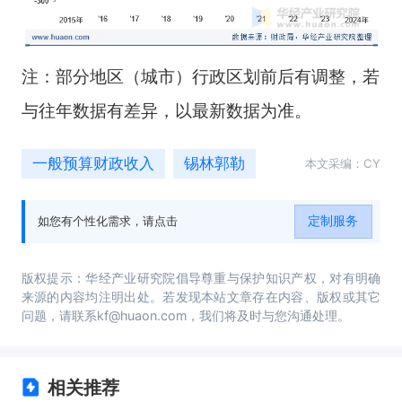
注：部分地区（城市）行政区划前后有调整，若
与往年数据有差异，以最新数据为准。
一般预算财政收入
锡林郭勒
本文采编：CY
定制服务
如您有个性化需求，请点击
版权提示：华经产业研究院倡导尊重与保护知识产权，对有明确
来源的内容均注明出处。若发现本站文章存在内容、版权或其它
问题，请联系kf@huaon.com，我们将及时与您沟通处理。
相关推荐