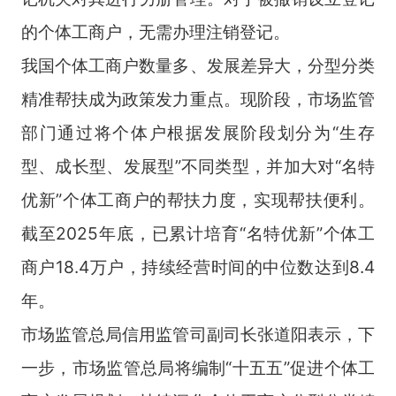
的个体工商户，无需办理注销登记。
我国个体工商户数量多、发展差异大，分型分类
精准帮扶成为政策发力重点。现阶段，市场监管
部门通过将个体户根据发展阶段划分为“生存
型、成长型、发展型”不同类型，并加大对“名特
优新”个体工商户的帮扶力度，实现帮扶便利。
截至2025年底，已累计培育“名特优新”个体工
商户18.4万户，持续经营时间的中位数达到8.4
年。
市场监管总局信用监管司副司长张道阳表示，下
一步，市场监管总局将编制“十五五”促进个体工