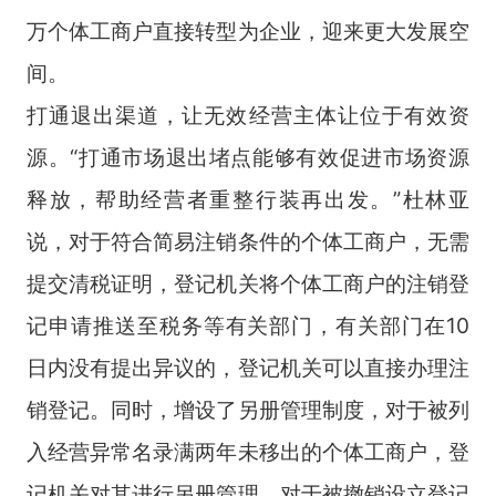
万个体工商户直接转型为企业，迎来更大发展空
间。
打通退出渠道，让无效经营主体让位于有效资
源。“打通市场退出堵点能够有效促进市场资源
释放，帮助经营者重整行装再出发。”杜林亚
说，对于符合简易注销条件的个体工商户，无需
提交清税证明，登记机关将个体工商户的注销登
记申请推送至税务等有关部门，有关部门在10
日内没有提出异议的，登记机关可以直接办理注
销登记。同时，增设了另册管理制度，对于被列
入经营异常名录满两年未移出的个体工商户，登
记机关对其进行另册管理。对于被撤销设立登记