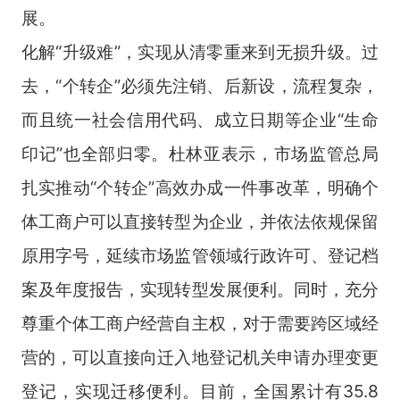
展。
化解“升级难”，实现从清零重来到无损升级。过
去，“个转企”必须先注销、后新设，流程复杂，
而且统一社会信用代码、成立日期等企业“生命
印记”也全部归零。杜林亚表示，市场监管总局
扎实推动“个转企”高效办成一件事改革，明确个
体工商户可以直接转型为企业，并依法依规保留
原用字号，延续市场监管领域行政许可、登记档
案及年度报告，实现转型发展便利。同时，充分
尊重个体工商户经营自主权，对于需要跨区域经
营的，可以直接向迁入地登记机关申请办理变更
登记，实现迁移便利。目前，全国累计有35.8