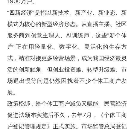
1900万户。
“四新经济”是指以新技术、新产业、新业态、新
模式为核心的新型经济形态。从直播主播、社区
服务商到创意主理人、AI训练师，这些“新个体
户”正在用轻量化、数字化、灵活化的生存方
式，精准对接更多经营场景，成为我国经济最灵
活的创新触角。但创业投资难、转型升级难、市
场退出慢等问题仍然困扰着不少个体工商户发
展。
政策松绑，给个体工商户减负又赋能。民营经济
促进法颁布实施后不久，去年7月，《个体工商
户登记管理规定》正式实施。市场监管总局登记