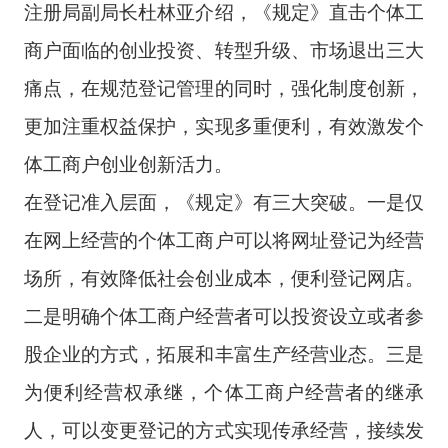
注册局副局长杜林亚介绍，《规定》直击个体工
商户面临的创业投资、转型升级、市场退出三大
痛点，在规范登记管理的同时，强化制度创新，
更加注重权益保护，实现多重便利，有效激发个
体工商户创业创新活力。
在登记准入层面，《规定》有三大突破。一是仅
在网上经营的个体工商户可以将网址登记为经营
场所，有效降低社会创业成本，便利登记网店。
二是明确个体工商户经营者可以投资设立或者参
股企业的方式，拓展和丰富生产经营业态。三是
为便利经营权承继，个体工商户经营者的继承
人，可以变更登记的方式实现传承经营，接续发