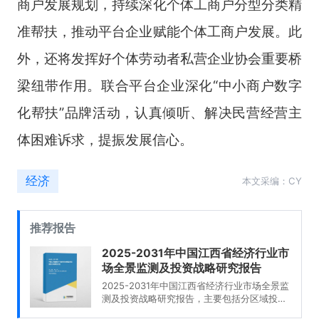
商户发展规划，持续深化个体工商户分型分类精
准帮扶，推动平台企业赋能个体工商户发展。此
外，还将发挥好个体劳动者私营企业协会重要桥
梁纽带作用。联合平台企业深化“中小商户数字
化帮扶”品牌活动，认真倾听、解决民营经营主
体困难诉求，提振发展信心。
经济
本文采编：CY
推荐报告
2025-2031年中国江西省经济行业市
场全景监测及投资战略研究报告
2025-2031年中国江西省经济行业市场全景监
测及投资战略研究报告，主要包括分区域投资
环境分析、主要经济开发区介绍、投资优势分