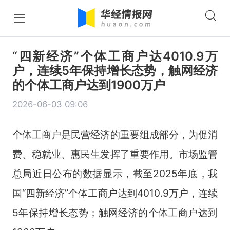
“四新经济”个体工商户达4010.9万
户，连续5年保持增长态势，触网经济
的个体工商户达到1900万户
2026-06-03 09:06
个体工商户是民营经济的重要组成部分，为促消
费、稳就业、惠民生发挥了重要作用。市场监管
总局近日公布的数据显示，截至2025年底，我
国“四新经济”个体工商户达到4010.9万户，连续
5年保持增长态势；触网经济的个体工商户达到