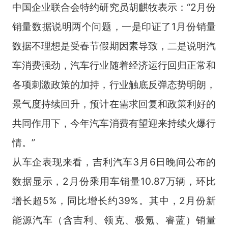
中国企业联合会特约研究员胡麒牧表示：“2月份
销量数据说明两个问题，一是印证了1月份销量
数据不理想是受春节假期因素导致，二是说明汽
车消费强劲，汽车行业随着经济运行回归正常和
各项刺激政策的加持，行业触底反弹态势明朗，
景气度持续回升，预计在需求回复和政策利好的
共同作用下，今年汽车消费有望迎来持续火爆行
情。”
从车企表现来看，吉利汽车3月6日晚间公布的
数据显示，2月份乘用车销量10.87万辆，环比
增长超5%，同比增长约39%。其中，2月份新
能源汽车（含吉利、领克、极氪、睿蓝）销量