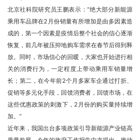
北京社科院研究员王鹏表示：“绝大部分新能源
乘用车品牌在2月份销量有所增加是由多因素造
成的，第一个因素是疫情后整个社会的信心逐渐
恢复，前几年被压抑地购车需求在春节后得到释
放。同时，市场信心的回暖，大家也开始进行相
关的消费行为，一定程度上带动乘用车销量增
长；第二，在今年前2个月多家车企通过打折、
促销等多元化手段，回馈消费者，回馈市场，在
这些优惠政策的刺激下，2月份的购买量持续增
加。”
近年来，我国出台多项政策引导新能源产业链高
质量发展。今年的政府工作报告中亦提出，推动