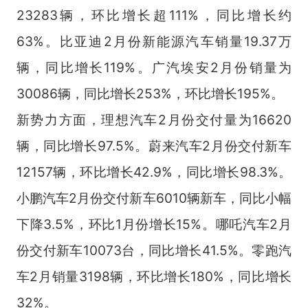
23283辆，环比增长超111%，同比增长约
63%。比亚迪2月份新能源汽车销量19.37万
辆，同比增长119%。广汽埃安2月份销量为
30086辆，同比增长253%，环比增长195%。
新势力方面，理想汽车2月份交付量为16620
辆，同比增长97.5%。蔚来汽车2月份交付新车
12157辆，环比增长42.9%，同比增长98.3%。
小鹏汽车2月份交付新车6010辆新车，同比小幅
下降3.5%，环比1月份增长15%。哪吒汽车2月
份交付新车10073台，同比增长41.5%。零跑汽
车2月销量3198辆，环比增长180%，同比增长
32%。