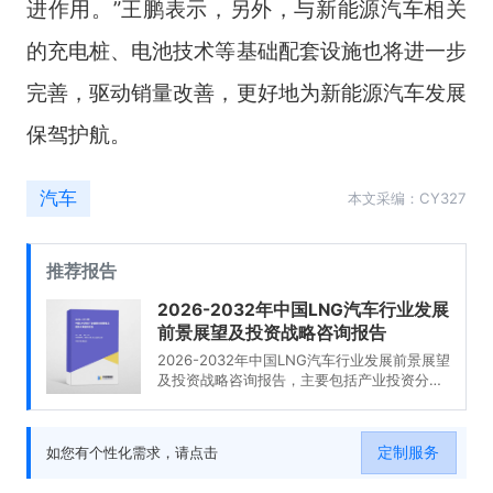
进作用。”王鹏表示，另外，与新能源汽车相关
的充电桩、电池技术等基础配套设施也将进一步
完善，驱动销量改善，更好地为新能源汽车发展
保驾护航。
汽车
本文采编：CY327
推荐报告
2026-2032年中国LNG汽车行业发展
前景展望及投资战略咨询报告
2026-2032年中国LNG汽车行业发展前景展望
及投资战略咨询报告，主要包括产业投资分
析、相关产业走势分析、风险趋势预测与对
策、发展趋势研究分析等内容。
定制服务
如您有个性化需求，请点击