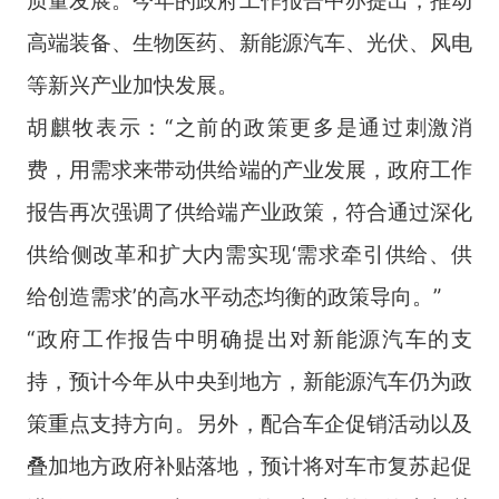
高端装备、生物医药、新能源汽车、光伏、风电
等新兴产业加快发展。
胡麒牧表示：“之前的政策更多是通过刺激消
费，用需求来带动供给端的产业发展，政府工作
报告再次强调了供给端产业政策，符合通过深化
供给侧改革和扩大内需实现‘需求牵引供给、供
给创造需求’的高水平动态均衡的政策导向。”
“政府工作报告中明确提出对新能源汽车的支
持，预计今年从中央到地方，新能源汽车仍为政
策重点支持方向。另外，配合车企促销活动以及
叠加地方政府补贴落地，预计将对车市复苏起促