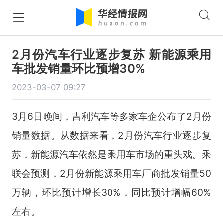
2月份汽车行业逐步复苏 新能源乘用
车批发销量环比预增30%
2023-03-07 09:27
3月6日晚间，吉利汽车等多家车企公布了2月份
销量数据。从数据来看，2月份汽车行业逐步复
苏，新能源汽车依然是乘用车市场的重头戏。乘
联会预测，2月份新能源乘用车厂商批发销量50
万辆，环比预计增长30%，同比预计增幅60%
左右。