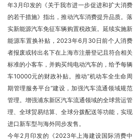
年3月印发的《关于我市进一步促进和扩大消费
的若干措施》指出，推动汽车消费提升品质。落
实新能源汽车免征车辆购置税政策。延续实施新
能源车置换补贴，2023年6月30日前个人消费
者报废或转出名下在上海市注册登记且符合相关
标准的小客车，并购买纯电动汽车的，给予每辆
车10000元的财政补贴。推动“机动车全生命周
期管理服务平台”建设，加强汽车流通领域规范
管理。增强浦东新区汽车流通领域的全球营运管
理、全球贸易结算、全球分拨配送等功能，实现
进口新车型与海外同步发售。
今年2月印发的《2023年上海建设国际消费中