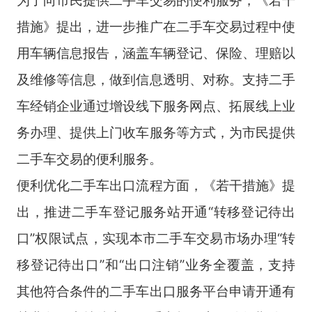
措施》提出，进一步推广在二手车交易过程中使
用车辆信息报告，涵盖车辆登记、保险、理赔以
及维修等信息，做到信息透明、对称。支持二手
车经销企业通过增设线下服务网点、拓展线上业
务办理、提供上门收车服务等方式，为市民提供
二手车交易的便利服务。
便利优化二手车出口流程方面，《若干措施》提
出，推进二手车登记服务站开通“转移登记待出
口”权限试点，实现本市二手车交易市场办理“转
移登记待出口”和“出口注销”业务全覆盖，支持
其他符合条件的二手车出口服务平台申请开通有