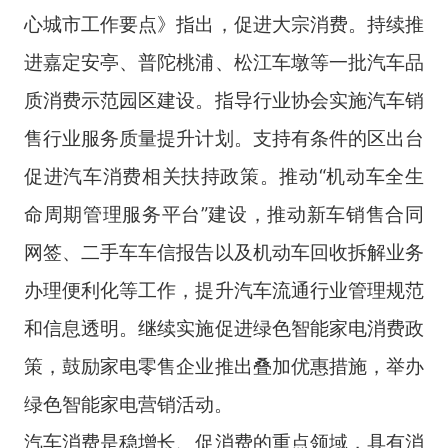
心城市工作要点》指出，促进大宗消费。持续推
进嘉定安亭、普陀桃浦、松江车墩等一批汽车品
质消费示范园区建设。指导行业协会实施汽车销
售行业服务质量提升计划。支持有条件的区出台
促进汽车消费相关扶持政策。推动“机动车全生
命周期管理服务平台”建设，推动新车销售合同
网签、二手车车信报告以及机动车回收拆解业务
办理便利化等工作，提升汽车流通行业管理规范
和信息透明。继续实施促进绿色智能家电消费政
策，鼓励家电零售企业推出叠加优惠措施，举办
绿色智能家电营销活动。
汽车消费是稳增长、促消费的重点领域，具有消