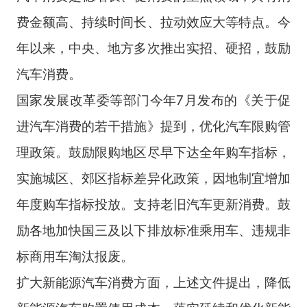
费金额高、持续时间长、拉动效应大等特点。今
年以来，中央、地方多次推出实招、硬招，鼓励
汽车消费。
国家发展改革委等部门今年7月发布的《关于促
进汽车消费的若干措施》提到，优化汽车限购管
理政策。鼓励限购地区尽早下达全年购车指标，
实施城区、郊区指标差异化政策，因地制宜增加
年度购车指标投放。支持老旧汽车更新消费。鼓
励各地加快国三及以下排放标准乘用车、违规非
标商用车淘汰报废。
扩大新能源汽车消费方面，上述文件提出，降低