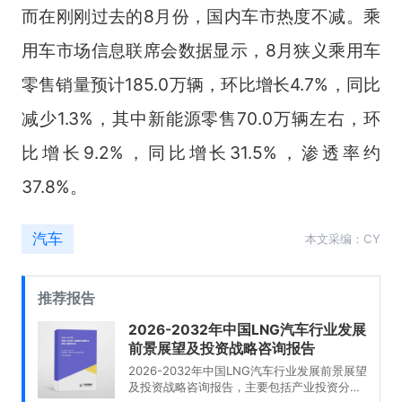
而在刚刚过去的8月份，国内车市热度不减。乘
用车市场信息联席会数据显示，8月狭义乘用车
零售销量预计185.0万辆，环比增长4.7%，同比
减少1.3%，其中新能源零售70.0万辆左右，环
比增长9.2%，同比增长31.5%，渗透率约
37.8%。
汽车
本文采编：CY
推荐报告
2026-2032年中国LNG汽车行业发展
前景展望及投资战略咨询报告
2026-2032年中国LNG汽车行业发展前景展望
及投资战略咨询报告，主要包括产业投资分