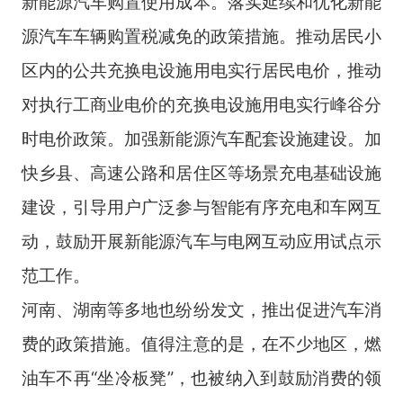
新能源汽车购置使用成本。落实延续和优化新能
源汽车车辆购置税减免的政策措施。推动居民小
区内的公共充换电设施用电实行居民电价，推动
对执行工商业电价的充换电设施用电实行峰谷分
时电价政策。加强新能源汽车配套设施建设。加
快乡县、高速公路和居住区等场景充电基础设施
建设，引导用户广泛参与智能有序充电和车网互
动，鼓励开展新能源汽车与电网互动应用试点示
范工作。
河南、湖南等多地也纷纷发文，推出促进汽车消
费的政策措施。值得注意的是，在不少地区，燃
油车不再“坐冷板凳”，也被纳入到鼓励消费的领