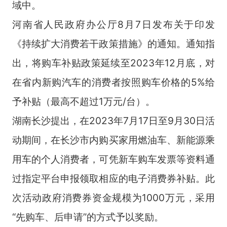
域中。
河南省人民政府办公厅8月7日发布关于印发
《持续扩大消费若干政策措施》的通知。通知指
出，将购车补贴政策延续至2023年12月底，对
在省内新购汽车的消费者按照购车价格的5%给
予补贴（最高不超过1万元/台）。
湖南长沙提出，在2023年7月17日至9月30日活
动期间，在长沙市内购买家用燃油车、新能源乘
用车的个人消费者，可凭新车购车发票等资料通
过指定平台申报领取相应的电子消费券补贴。此
次活动政府消费券资金规模为1000万元，采用
“先购车、后申请”的方式予以奖励。