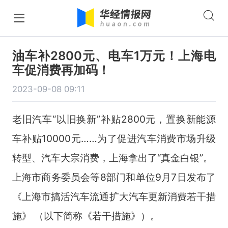
油车补2800元、电车1万元！上海电
车促消费再加码！
2023-09-08 09:11
老旧汽车“以旧换新”补贴2800元，置换新能源
车补贴10000元……为了促进汽车消费市场升级
转型、汽车大宗消费，上海拿出了“真金白银”。
上海市商务委员会等8部门和单位9月7日发布了
《上海市搞活汽车流通扩大汽车更新消费若干措
施》 （以下简称《若干措施》）。