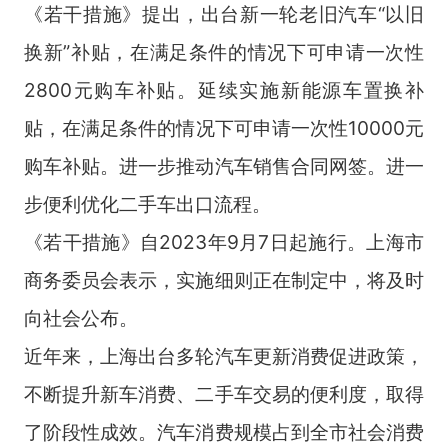
《若干措施》提出，出台新一轮老旧汽车“以旧
换新”补贴，在满足条件的情况下可申请一次性
2800元购车补贴。延续实施新能源车置换补
贴，在满足条件的情况下可申请一次性10000元
购车补贴。进一步推动汽车销售合同网签。进一
步便利优化二手车出口流程。
《若干措施》自2023年9月7日起施行。上海市
商务委员会表示，实施细则正在制定中，将及时
向社会公布。
近年来，上海出台多轮汽车更新消费促进政策，
不断提升新车消费、二手车交易的便利度，取得
了阶段性成效。汽车消费规模占到全市社会消费