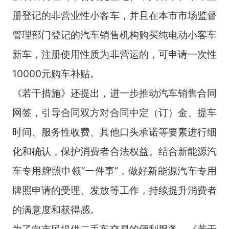
册登记的非营业性小客车，并且在本市市场监督
管理部门登记的汽车销售机构购买纯电动小客车
新车，注册使用性质为非营运的，可申请一次性
10000元购车补贴。
《若干措施》还提出，进一步推动汽车销售合同
网签，引导合同双方对合同中定（订）金、提车
时间、服务性收费、其他口头承诺等要素进行细
化和确认，保护消费者合法权益。结合新能源汽
车专用牌照申领“一件事”，做好新能源汽车专用
牌照申请的受理、发放等工作，持续提升消费者
的满意度和获得感。
为了向市民提供二手车交易的便利服务，《若干