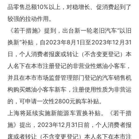
品零售总额10%以上，对稳增长、促消费起到了
较强的拉动作用。
《若干措施》提到，出台新一轮老旧汽车“以旧
换新”补贴，自2023年8月1日至2023年12月31
日，个人消费者报废或转让（不含变更登记）本
人名下在本市注册登记的非营业性燃油小客车，
并且在本市市场监督管理部门登记的汽车销售机
构购买燃油小客车新车，注册使用性质为非营运
的，可申请一次性2800元购车补贴。
上海将延续实施新能源车置换补贴。《若干措
施》提出，2023年12月31日前，个人消费者报
废或者转让（不含变更登记）本人名下在本市注