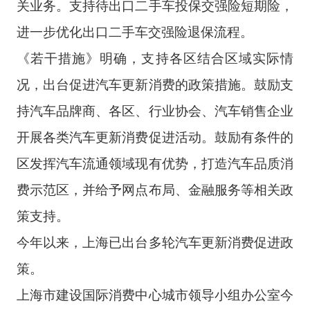
关业务。支持待出口二手车投保交强险短期险，
进一步优化出口二手车交强险退保流程。
《若干措施》明确，支持各区结合区域实际情
况，出台促进汽车更新消费的政策措施。鼓励支
持汽车品牌商、各区、行业协会、汽车销售企业
开展各类汽车更新消费促进活动。鼓励有条件的
区发挥汽车流通领域现有优势，打造汽车品质消
费示范区，并给予网点布局、金融服务等相关政
策支持。
今年以来，上海已出台多轮汽车更新消费促进政
策。
上海市建设国际消费中心城市领导小组办公室今