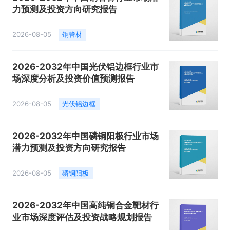
力预测及投资方向研究报告
2026-08-05
铜管材
2026-2032年中国光伏铝边框行业市
场深度分析及投资价值预测报告
2026-08-05
光伏铝边框
2026-2032年中国磷铜阳极行业市场
潜力预测及投资方向研究报告
2026-08-05
磷铜阳极
2026-2032年中国高纯铜合金靶材行
业市场深度评估及投资战略规划报告