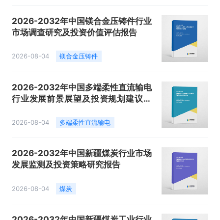
2026-2032年中国镁合金压铸件行业
市场调查研究及投资价值评估报告
2026-08-04
镁合金压铸件
2026-2032年中国多端柔性直流输电
行业发展前景展望及投资规划建议报
告
2026-08-04
多端柔性直流输电
2026-2032年中国新疆煤炭行业市场
发展监测及投资策略研究报告
2026-08-04
煤炭
2026-2032年中国新疆煤炭工业行业