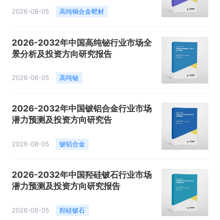
2026-08-05
高纯铜合金靶材
2026-2032年中国高纯铋行业市场全
景分析及投资方向研究报告
2026-08-05
高纯铋
2026-2032年中国铍铝合金行业市场
潜力预测及投资方向研究告
2026-08-05
铍铝合金
2026-2032年中国羟硅铍石行业市场
潜力预测及投资方向研究报告
2026-08-05
羟硅铍石