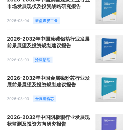
市场发展现状及投资战略研究报告
2026-08-04
新疆煤炭工业
2026-2032年中国涂碳铝箔行业发展
前景展望及投资规划建议报告
2026-08-03
涂碳铝箔
2026-2032年中国金属磁粉芯行业发
展前景展望及投资规划建议报告
2026-08-03
金属磁粉芯
2026-2032年中国阴极辊行业发展现
状监测及投资方向研究报告