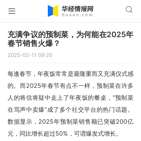
充满争议的预制菜，为何能在2025年
春节销售火爆？
2025-02-11 09:26
每逢春节，年夜饭常常是最隆重而又充满仪式感
的。而2025年春节有点不一样，预制菜在许多
人的将信将疑中走上了年夜饭的餐桌，“预制菜
在骂声中卖爆”成了多个社交平台的热门话题。
数据显示，2025年预制菜销售额已突破200亿
元，同比增长超过50%，可谓爆发式增长。