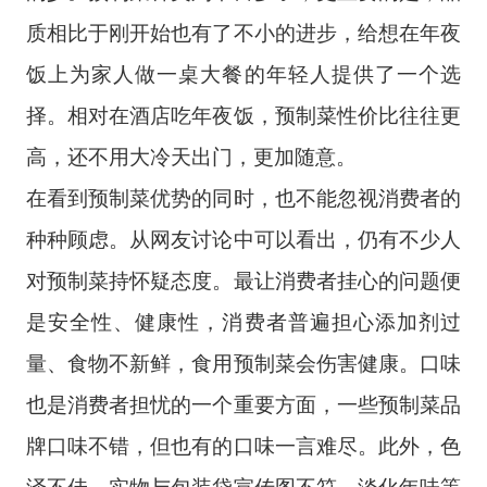
质相比于刚开始也有了不小的进步，给想在年夜
饭上为家人做一桌大餐的年轻人提供了一个选
择。相对在酒店吃年夜饭，预制菜性价比往往更
高，还不用大冷天出门，更加随意。
在看到预制菜优势的同时，也不能忽视消费者的
种种顾虑。从网友讨论中可以看出，仍有不少人
对预制菜持怀疑态度。最让消费者挂心的问题便
是安全性、健康性，消费者普遍担心添加剂过
量、食物不新鲜，食用预制菜会伤害健康。口味
也是消费者担忧的一个重要方面，一些预制菜品
牌口味不错，但也有的口味一言难尽。此外，色
泽不佳、实物与包装袋宣传图不符、淡化年味等