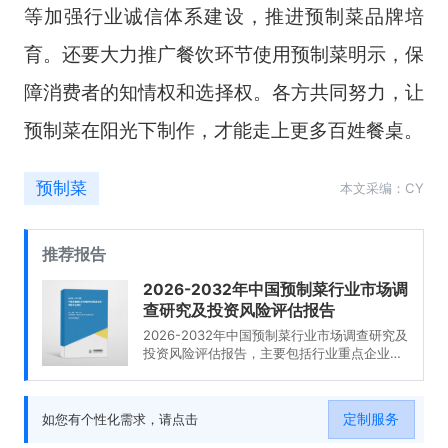
等加强行业诚信体系建设，推进预制菜品牌培
育。还要大力推广餐饮环节使用预制菜明示，保
障消费者的知情权和选择权。各方共同努力，让
预制菜在阳光下制作，才能走上更多百姓餐桌。
预制菜
本文采编：CY
推荐报告
2026-2032年中国预制菜行业市场调
查研究及投资风险评估报告
2026-2032年中国预制菜行业市场调查研究及
投资风险评估报告，主要包括行业重点企业经
营分析、竞争风险分析、投资分析、发展趋势
预测等内容。
定制服务
如您有个性化需求，请点击