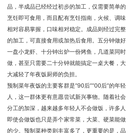
品，半成品已经经过初步的加工，仅需要简单的
烹饪即可食用，而且配有烹饪指南，火候、调味
相对容易掌握，口味相对稳定。成品则经过完整
的加工，可直接食用或加热后食用。五分钟做好
一盘小龙虾、十分钟出炉一份烤鱼，几道菜同时
做，甚至只需要二十分钟就能搞定一桌大餐，大
大减轻了年夜饭厨师的负担。
预制菜年夜饭的主要客群是“90后”“00后”的年轻
人，这一群体更有意愿尝试新兴事物。随着社会
分工的加深，越来越多年轻人不会做饭，许多人
即使会做饭也只是弄个家常菜，大菜、硬菜能做
的少。预制菜种类则丰富多了，更重要的是，品