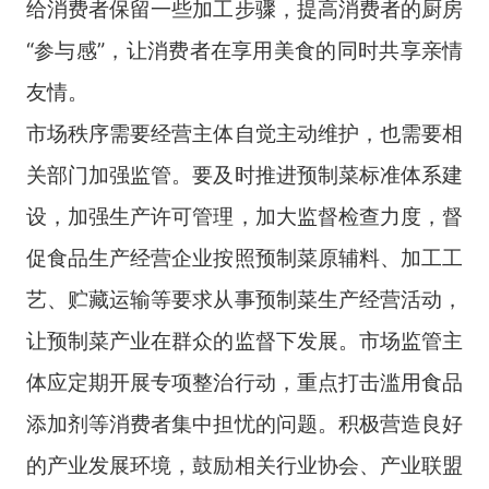
给消费者保留一些加工步骤，提高消费者的厨房
“参与感”，让消费者在享用美食的同时共享亲情
友情。
市场秩序需要经营主体自觉主动维护，也需要相
关部门加强监管。要及时推进预制菜标准体系建
设，加强生产许可管理，加大监督检查力度，督
促食品生产经营企业按照预制菜原辅料、加工工
艺、贮藏运输等要求从事预制菜生产经营活动，
让预制菜产业在群众的监督下发展。市场监管主
体应定期开展专项整治行动，重点打击滥用食品
添加剂等消费者集中担忧的问题。积极营造良好
的产业发展环境，鼓励相关行业协会、产业联盟