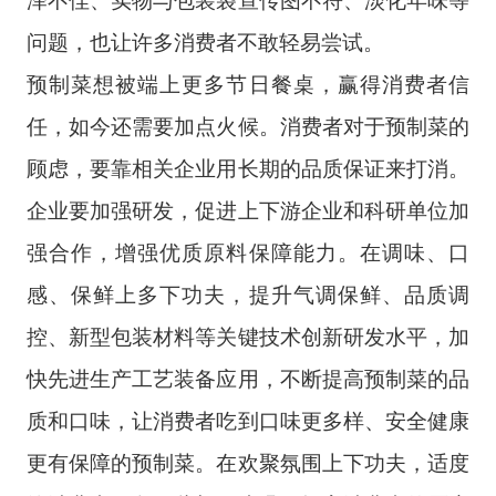
问题，也让许多消费者不敢轻易尝试。
预制菜想被端上更多节日餐桌，赢得消费者信
任，如今还需要加点火候。消费者对于预制菜的
顾虑，要靠相关企业用长期的品质保证来打消。
企业要加强研发，促进上下游企业和科研单位加
强合作，增强优质原料保障能力。在调味、口
感、保鲜上多下功夫，提升气调保鲜、品质调
控、新型包装材料等关键技术创新研发水平，加
快先进生产工艺装备应用，不断提高预制菜的品
质和口味，让消费者吃到口味更多样、安全健康
更有保障的预制菜。在欢聚氛围上下功夫，适度