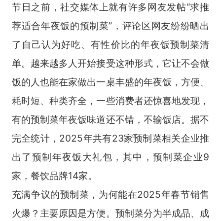
节日之前，社交媒体上就有许多网友发帖“求推
荐适合年夜饭的预制菜”，评论区网友纷纷晒出
了自己认为好吃、有性价比的年夜饭预制菜清
单。越来越多人开始接受这种形式，它让不会做
饭的人也能在家做出一桌丰盛的年夜饭，方便、
耗时短、种类齐全，一些消费者还惊喜地发现，
有的预制菜年夜饭味道还不错，不输饭店。据不
完全统计，2025年共有23家预制菜相关企业推
出了预制年夜饭大礼包，其中，预制菜企业9
家，餐饮品牌14家。
充满争议的预制菜，为何能在2025年春节销售
火爆？主要原因是方便。预制菜分为半成品、成