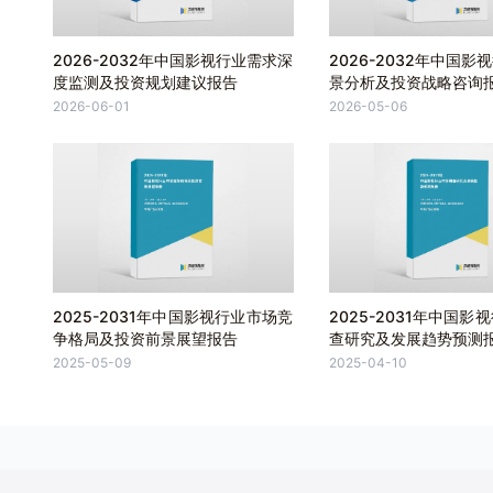
2026-2032年中国影视行业需求深
2026-2032年中国影
度监测及投资规划建议报告
景分析及投资战略咨询
2026-06-01
2026-05-06
2025-2031年中国影视行业市场竞
2025-2031年中国影
争格局及投资前景展望报告
查研究及发展趋势预测
2025-05-09
2025-04-10