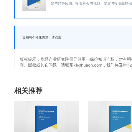
景与趋势预测、投资机会与挑战、发展与投资战略探
如您有个性化需求，请点击
版权提示：华经产业研究院倡导尊重与保护知识产权，对有明
容、版权或其它问题，请联系kf@huaon.com，我们将及时
相关推荐