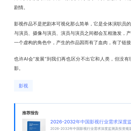
剧情。
影视作品不是把剧本可视化那么简单，它是全体演职员的
与演员、摄像与演员、演员与演员之间都会互相激发，产
一个虚构的角色中，产生的作品因而有了血肉，有了链接
也许AI会“发展”到我们再也区分不出它和人类，但没有
影。
影视
推荐报告
2026-2032年中国影视行业需求深
2026-2032年中国影视行业需求深度监测及投