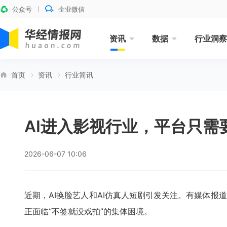
公众号
企业微信
资讯
数据
行业洞察
首页
资讯
行业简讯
AI进入影视行业，平台只需
2026-06-07 10:06
近期，AI换脸艺人和AI仿真人短剧引发关注。有媒体报
正面临“不签就没戏拍”的集体困境。