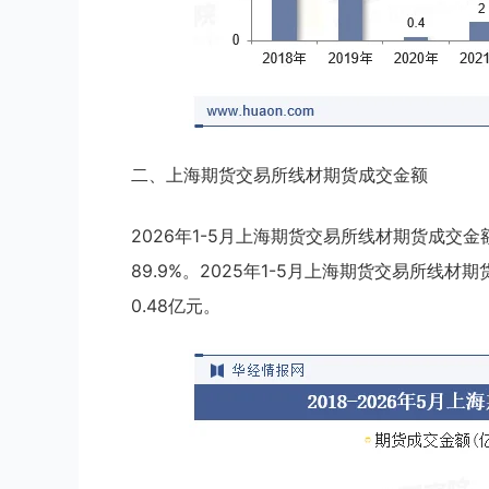
二、上海期货交易所线材期货成交金额
2026年1-5月上海期货交易所线材期货成交金
89.9%。2025年1-5月上海期货交易所线材
0.48亿元。