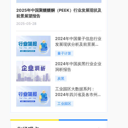
2025年中国聚醚醚酮（PEEK）行业发展现状及
前景展望报告
2025-05-28
2024年中国量子信息行业
发展现状分析及前景展望
报告
量子计算
2024年中国炭黑行业企业
洞析报告
炭黑
工业园区大数据系列：
2024年四川省及各市州工
业园区全景洞析报告
工业园区