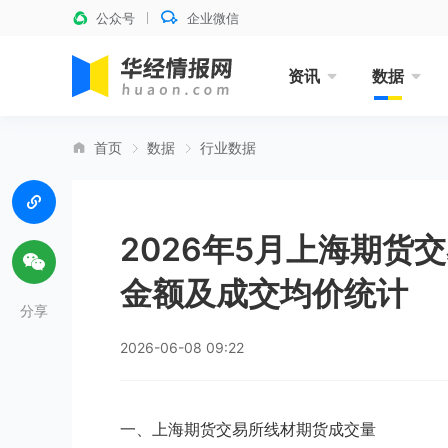
公众号
企业微信
资讯
数据
首页
数据
行业数据
2026年5月上海期货
金额及成交均价统计
分享
2026-06-08 09:22
一、上海期货交易所线材期货成交量