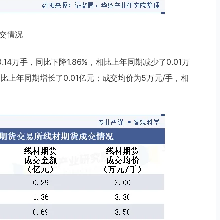
成交情况
14万手，同比下降1.86%，相比上年同期减少了0.01万
，相比上年同期增长了0.01亿元；成交均价为5万元/手，相