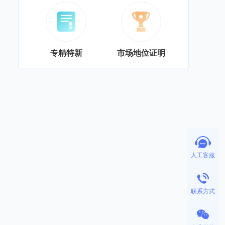
专精特新
市场地位证明
人工客服
联系方式