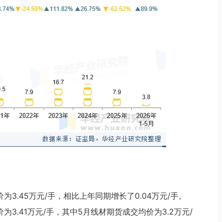
为3.45万元/手，相比上年同期增长了0.04万元/手。
为3.41万元/手，其中5月线材期货成交均价为3.2万元/