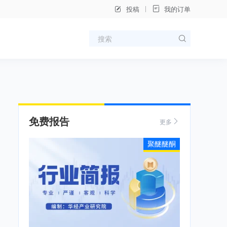
投稿
我的订单
免费报告
更多
聚醚醚酮