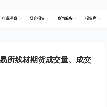
行业洞察
研究报告
咨询服务
报告库
交易所线材期货成交量、成交