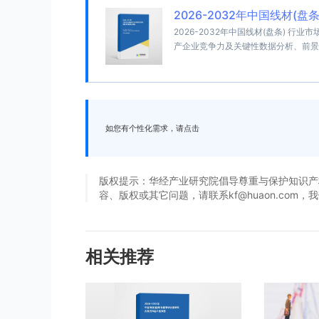
2026-2032年中国线材(
2026-2032年中国线材(盘条) 
产企业竞争力及关键性数据分析、前景
如您有个性化需求，请点击
版权提示：华经产业研究院倡导尊重与保护知识产
容、版权或其它问题，请联系kf@huaon.com
相关推荐