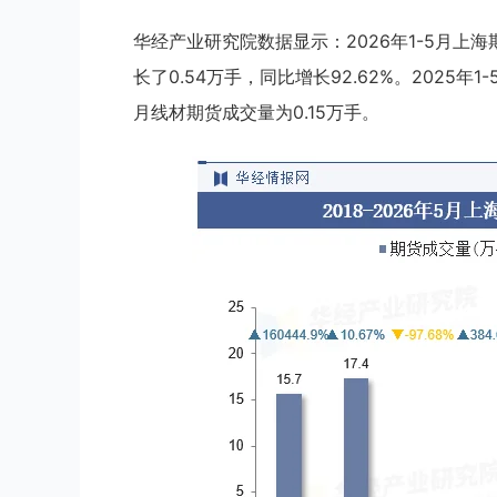
华经产业研究院数据显示：2026年1-5月上
长了0.54万手，同比增长92.62%。2025
月线材期货成交量为0.15万手。