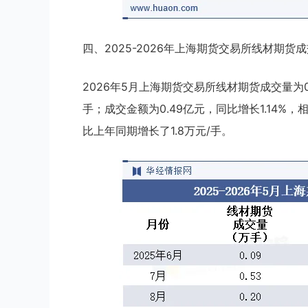
四、2025-2026年上海期货交易所线材期货
2026年5月上海期货交易所线材期货成交量为0.
手；成交金额为0.49亿元，同比增长1.14%
比上年同期增长了1.8万元/手。