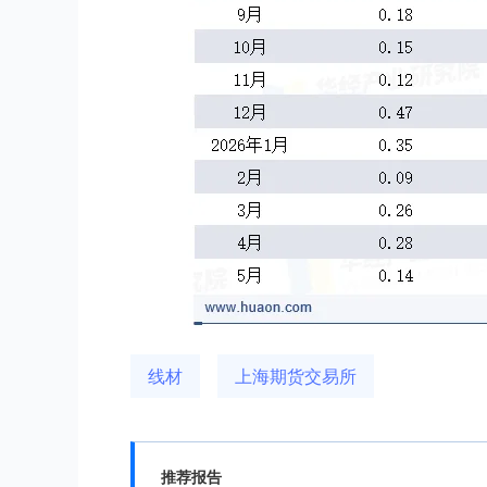
线材
上海期货交易所
推荐报告