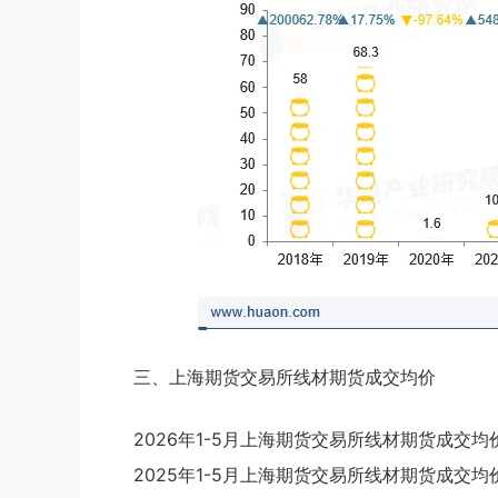
三、上海期货交易所线材期货成交均价
2026年1-5月上海期货交易所线材期货成交均价
2025年1-5月上海期货交易所线材期货成交均价