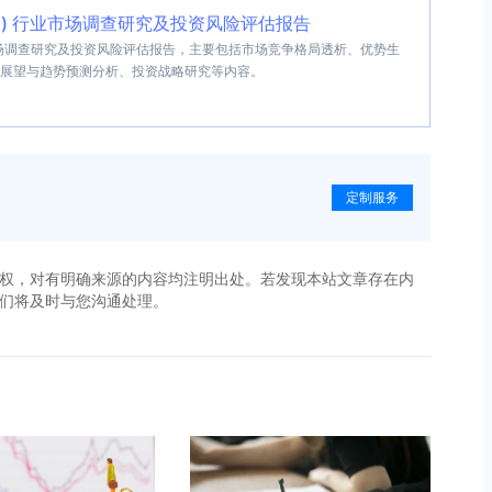
盘条) 行业市场调查研究及投资风险评估报告
行业市场调查研究及投资风险评估报告，主要包括市场竞争格局透析、优势生
展望与趋势预测分析、投资战略研究等内容。
定制服务
权，对有明确来源的内容均注明出处。若发现本站文章存在内
，我们将及时与您沟通处理。