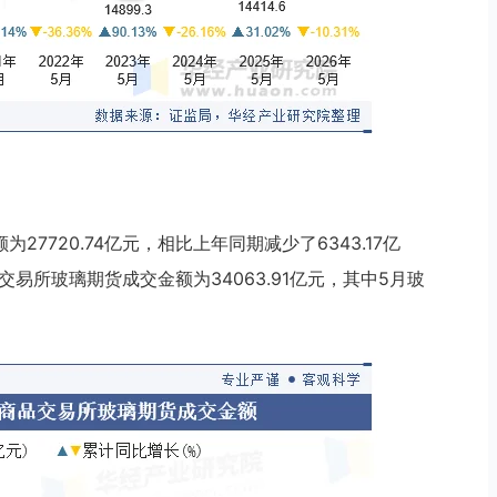
27720.74亿元，相比上年同期减少了6343.17亿
商品交易所玻璃期货成交金额为34063.91亿元，其中5月玻