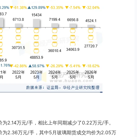
为2.14万元/手，相比上年同期减少了0.22万元/手。
为2.36万元/手，其中5月玻璃期货成交均价为2.05万