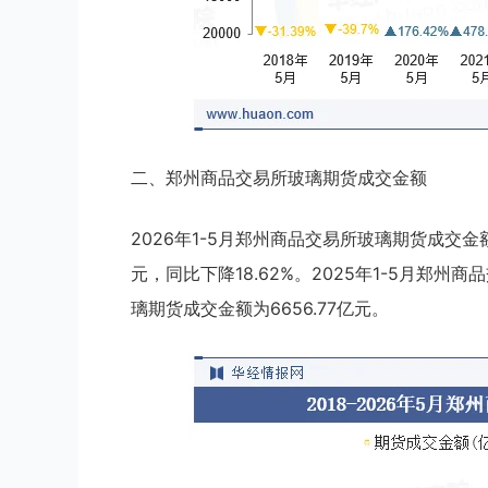
二、郑州商品交易所玻璃期货成交金额
2026年1-5月郑州商品交易所玻璃期货成交金额为
元，同比下降18.62%。2025年1-5月郑州
璃期货成交金额为6656.77亿元。