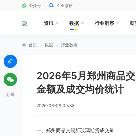
公众号
企业微信
资讯
数据
行业洞察
研
首页
数据
行业数据
2026年5月郑州商品
金额及成交均价统计
分享
2026-06-08 09:38
一、郑州商品交易所玻璃期货成交量