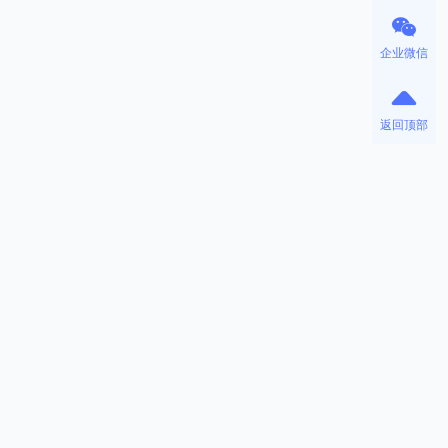
企业微信
返回顶部