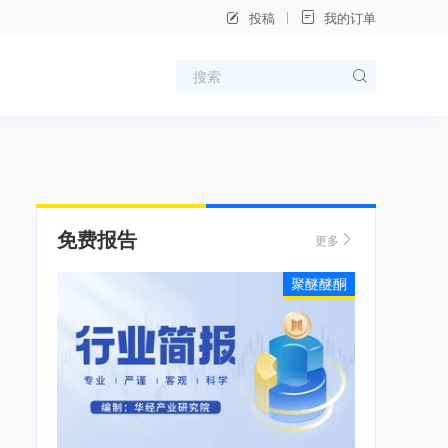
投稿
我的订单
免费报告
更多
聚醚醚酮