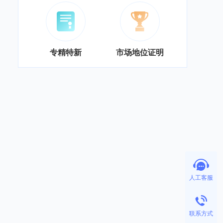
专精特新
市场地位证明
人工客服
联系方式