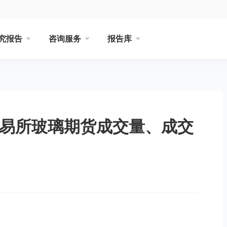
究报告
咨询服务
报告库
交易所玻璃期货成交量、成交