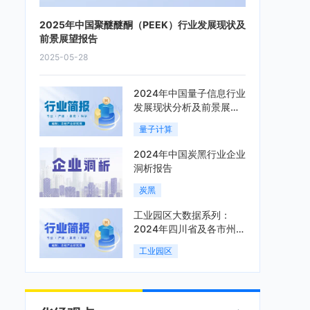
2025年中国聚醚醚酮（PEEK）行业发展现状及
前景展望报告
2025-05-28
2024年中国量子信息行业
发展现状分析及前景展望
报告
量子计算
2024年中国炭黑行业企业
洞析报告
炭黑
工业园区大数据系列：
2024年四川省及各市州工
业园区全景洞析报告
工业园区