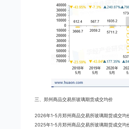
三、郑州商品交易所玻璃期货成交均价
2026年1-5月郑州商品交易所玻璃期货成交均价
2025年1-5月郑州商品交易所玻璃期货成交均价