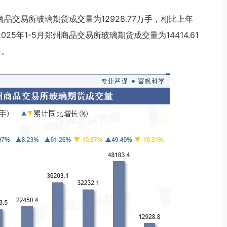
商品交易所玻璃期货成交量为12928.77万手，相比上年
2025年1-5月郑州商品交易所玻璃期货成交量为14414.61
手。