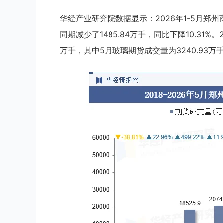
华经产业研究院数据显示：2026年1-5月郑州
同期减少了1485.84万手，同比下降10.31%。
万手，其中5月玻璃期货成交量为3240.93万