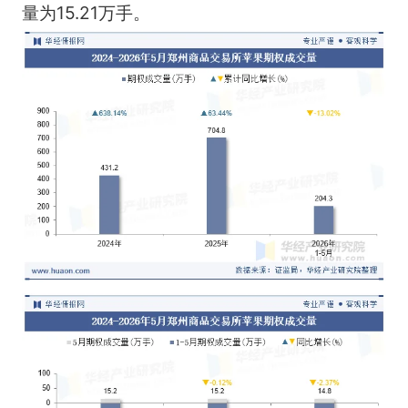
量为15.21万手。