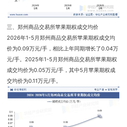
三、郑州商品交易所苹果期权成交均价
2026年1-5月郑州商品交易所苹果期权成交均
价为0.09万元/手，相比上年同期增长了0.04万
元/手。2025年1-5月郑州商品交易所苹果期权
成交均价为0.05万元/手，其中5月苹果期权成
交均价为0.11万元/手。