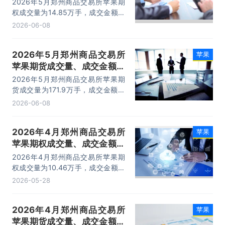
2026年5月郑州商品交易所苹果期
权成交量为14.85万手，成交金额为
1.93亿元，成交均价为0.13万元/
2026-06-08
手。
2026年5月郑州商品交易所
苹果
苹果期货成交量、成交金额及
成交均价统计
2026年5月郑州商品交易所苹果期
货成交量为171.9万手，成交金额为
1298.08亿元，成交均价为7.55万
2026-06-08
元/手。
2026年4月郑州商品交易所
苹果
苹果期权成交量、成交金额及
成交均价统计
2026年4月郑州商品交易所苹果期
权成交量为10.46万手，成交金额为
1.77亿元，成交均价为0.17万元/
2026-05-28
手。
2026年4月郑州商品交易所
苹果
苹果期货成交量、成交金额及