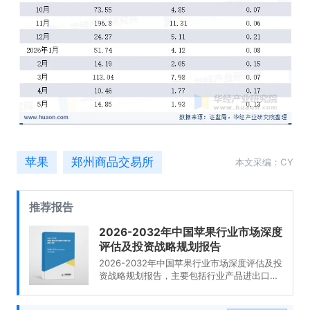
苹果
郑州商品交易所
本文采编：CY
推荐报告
2026-2032年中国苹果行业市场深度
评估及投资战略规划报告
2026-2032年中国苹果行业市场深度评估及投
资战略规划报告，主要包括行业产品进出口市
场分析、投资机会与风险分析、投资建议分
析、总结及企业重点客户管理建议等内容。