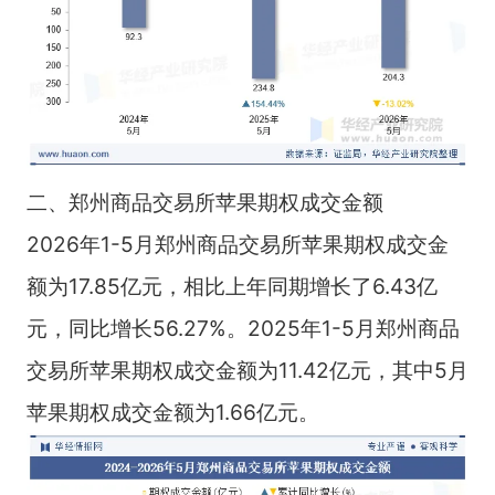
二、郑州商品交易所苹果期权成交金额
2026年1-5月郑州商品交易所苹果期权成交金
额为17.85亿元，相比上年同期增长了6.43亿
元，同比增长56.27%。2025年1-5月郑州商品
交易所苹果期权成交金额为11.42亿元，其中5月
苹果期权成交金额为1.66亿元。