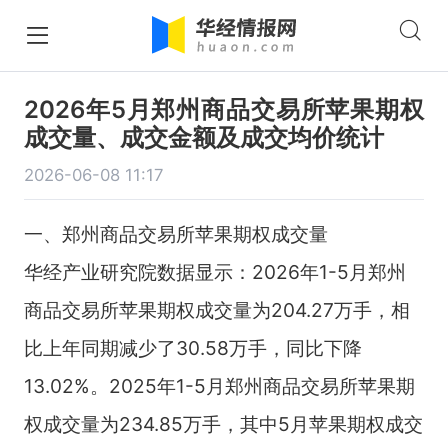
2026年5月郑州商品交易所苹果期权
成交量、成交金额及成交均价统计
2026-06-08 11:17
一、郑州商品交易所苹果期权成交量
华经产业研究院数据显示：2026年1-5月郑州
商品交易所苹果期权成交量为204.27万手，相
比上年同期减少了30.58万手，同比下降
13.02%。2025年1-5月郑州商品交易所苹果期
权成交量为234.85万手，其中5月苹果期权成交