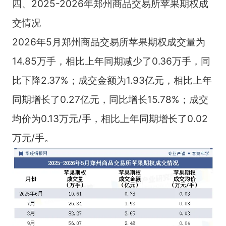
四、2025-2026年郑州商品交易所苹果期权成
交情况
2026年5月郑州商品交易所苹果期权成交量为
14.85万手，相比上年同期减少了0.36万手，同
比下降2.37%；成交金额为1.93亿元，相比上年
同期增长了0.27亿元，同比增长15.78%；成交
均价为0.13万元/手，相比上年同期增长了0.02
万元/手。