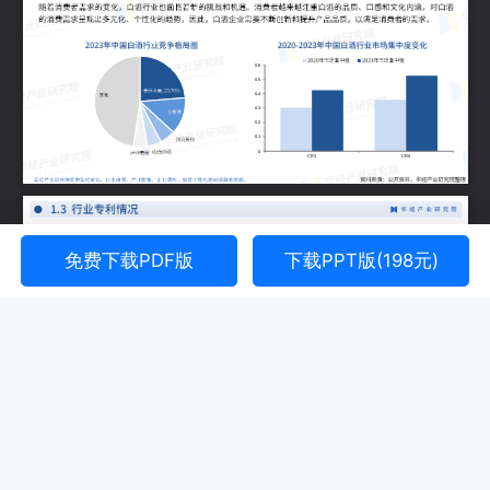
免费下载PDF版
下载PPT版(198元)