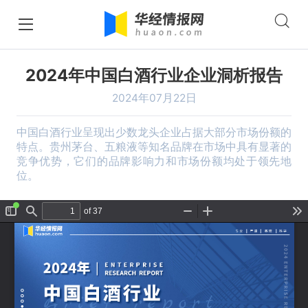
2024年中国白酒行业企业洞析报告
2024年07月22日
中国白酒行业呈现出少数龙头企业占据大部分市场份额的
特点。贵州茅台、五粮液等知名品牌在市场中具有显著的
竞争优势，它们的品牌影响力和市场份额均处于领先地
位。