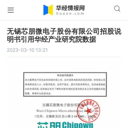
无锡芯朋微电子股份有限公司招股说
明书引用华经产业研究院数据
2023-03-10 13:21