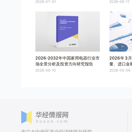
2026-07-01
2026-06-17
2026-2032年中国家用电器行业市
2026年
场全景分析及投资方向研究报告
量、进口金
2026-06-10
2026-05-06
专注大中华区产业经济情报与研究