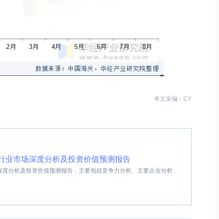
本文采编：CY
电器行业市场深度分析及投资价值预测报告
市场深度分析及投资价值预测报告，主要包括竞争力分析、主要企业分析、