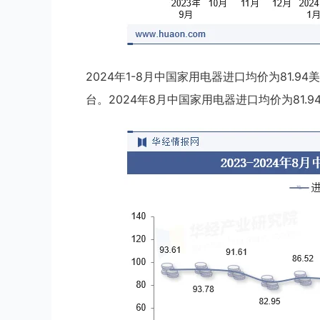
2024年1-8月中国家用电器进口均价为81.94美
台。2024年8月中国家用电器进口均价为81.9