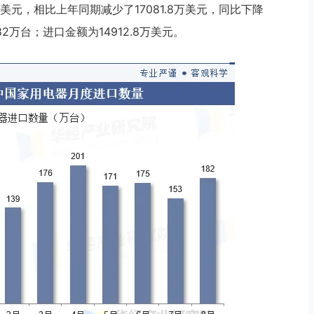
6万美元，相比上年同期减少了17081.8万美元，同比下降
82万台；进口金额为14912.8万美元。