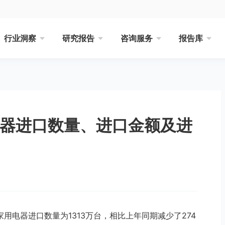
行业洞察
研究报告
咨询服务
报告库
电器进口数量、进口金额及进
家用电器进口数量为1313万台，相比上年同期减少了274