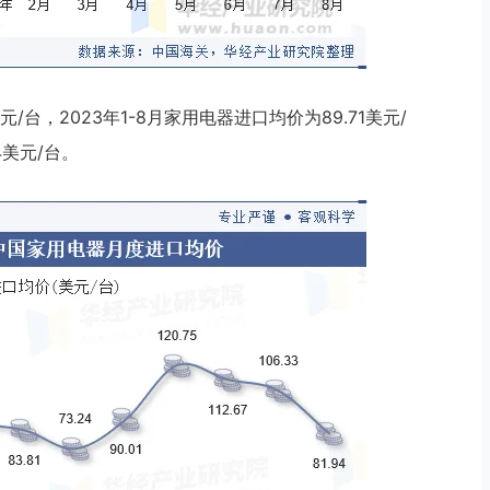
元/台，2023年1-8月家用电器进口均价为89.71美元/
4美元/台。