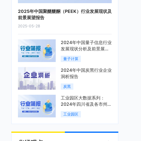
2025年中国聚醚醚酮（PEEK）行业发展现状及
前景展望报告
2025-05-28
2024年中国量子信息行业
发展现状分析及前景展望
报告
量子计算
2024年中国炭黑行业企业
洞析报告
炭黑
工业园区大数据系列：
2024年四川省及各市州工
业园区全景洞析报告
工业园区