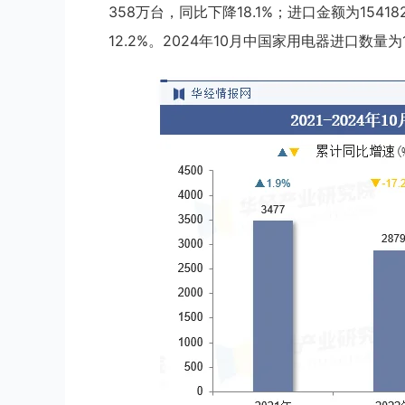
358万台，同比下降18.1%；进口金额为154
12.2%。2024年10月中国家用电器进口数量为