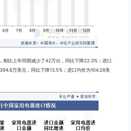
台，相比上年同期减少了42万台，同比下降22.3%；进口
94.8万美元，同比下降13.5%；进口均价为104.28美