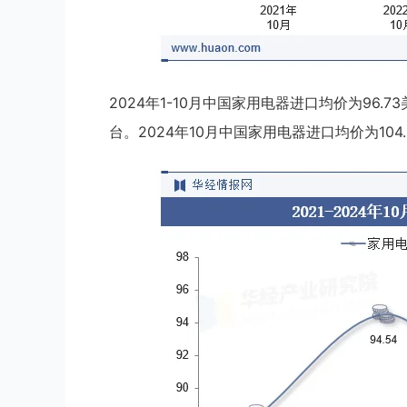
2024年1-10月中国家用电器进口均价为96.73
台。2024年10月中国家用电器进口均价为104.