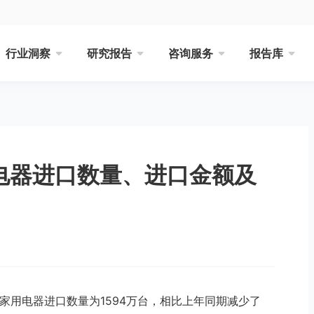
行业洞察
研究报告
咨询服务
报告库
用电器进口数量、进口金额及
中国家用电器进口数量为1594万台，相比上年同期减少了