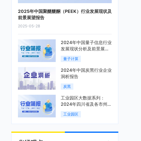
2025年中国聚醚醚酮（PEEK）行业发展现状及
前景展望报告
2025-05-28
2024年中国量子信息行业
发展现状分析及前景展望
报告
量子计算
2024年中国炭黑行业企业
洞析报告
炭黑
工业园区大数据系列：
2024年四川省及各市州工
业园区全景洞析报告
工业园区