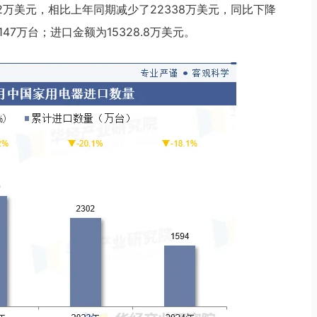
182万美元，相比上年同期减少了22338万美元，同比下降
147万台；进口金额为15328.8万美元。