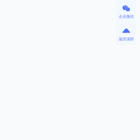
企业微信
返回顶部