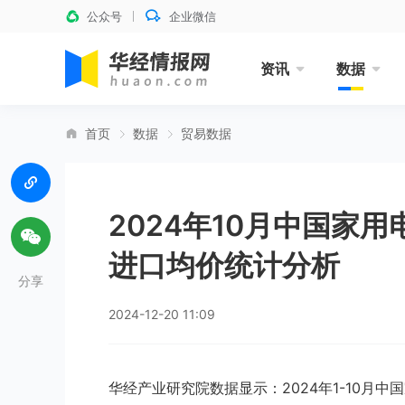
公众号
企业微信
资讯
数据
首页
数据
贸易数据
2024年10月中国家
进口均价统计分析
分享
2024-12-20 11:09
华经产业研究院数据显示：2024年1-10月