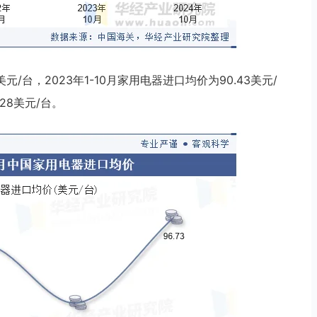
美元/台，2023年1-10月家用电器进口均价为90.43美元/
28美元/台。