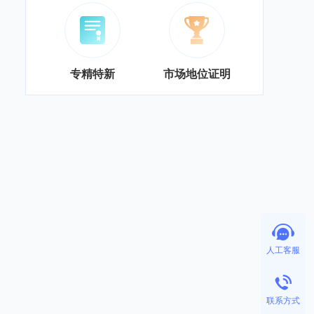
专精特新
市场地位证明
人工客服
联系方式