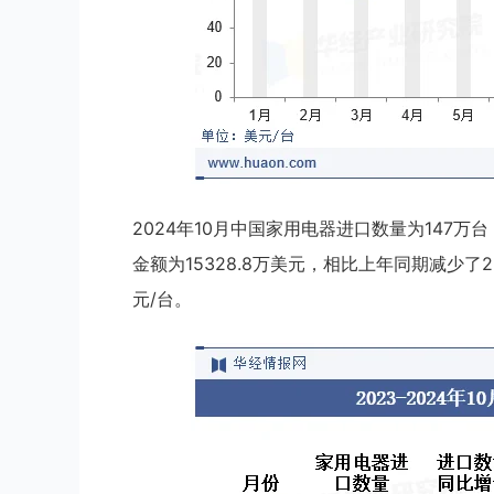
2024年10月中国家用电器进口数量为147万
金额为15328.8万美元，相比上年同期减少了23
元/台。