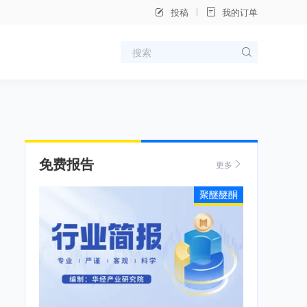
投稿
我的订单
免费报告
更多
聚醚醚酮