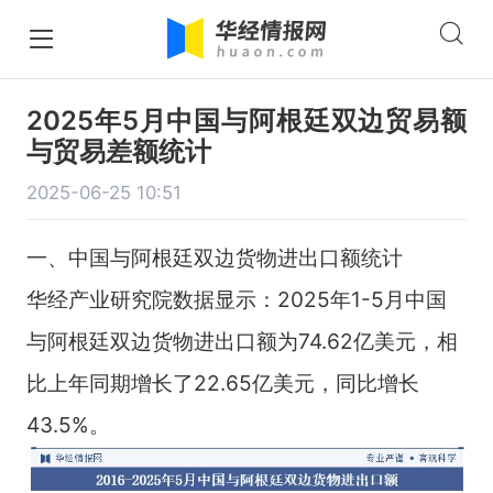
2025年5月中国与阿根廷双边贸易额
与贸易差额统计
2025-06-25 10:51
一、中国与阿根廷双边货物进出口额统计
华经产业研究院数据显示：2025年1-5月中国
与阿根廷双边货物进出口额为74.62亿美元，相
比上年同期增长了22.65亿美元，同比增长
43.5%。