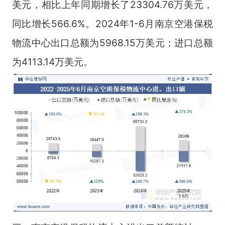
美元，相比上年同期增长了23304.76万美元，
同比增长566.6%。2024年1-6月南京空港保税
物流中心出口总额为5968.15万美元；进口总额
为4113.14万美元。