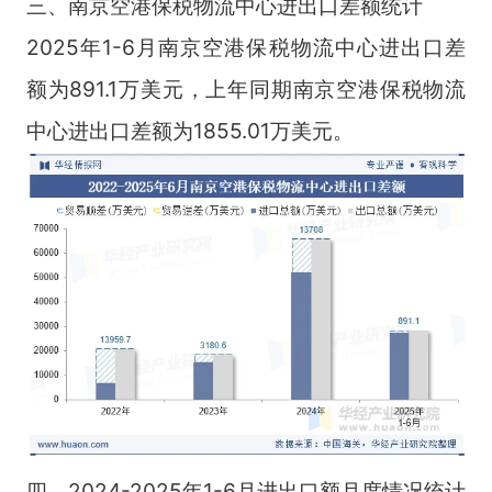
三、南京空港保税物流中心进出口差额统计
2025年1-6月南京空港保税物流中心进出口差
额为891.1万美元，上年同期南京空港保税物流
中心进出口差额为1855.01万美元。
四、2024-2025年1-6月进出口额月度情况统计