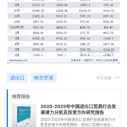
进出口
南京空港
本文采编：CY
推荐报告
2020-2025年中国进出口贸易行业发
展潜力分析及投资方向研究报告
2020-2025年中国进出口贸易行业发展潜力分
析及投资方向研究报告，进出口贸易行业企业