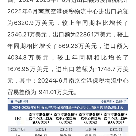
2025年6月南京空港保税物流中心进出口总额
为6320.9万美元，较上年同期相比增长了
2546.21万美元，出口额为2286.1万美元，较上
年同期相比增长了869.26万美元，进口额为
4034.8万美元，较上年同期相比增长了
1676.95万美元，进出口差额为-1748.7万美
元，其中：2024年6月南京空港保税物流中心
贸易差额为-941.01万美元。