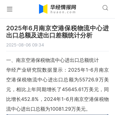
2025年6月南京空港保税物流中心进
出口总额及进出口差额统计分析
2025-08-06 09:34
一、南京空港保税物流中心进出口总额统计
华经产业研究院数据显示：2025年1-6月南京
空港保税物流中心进出口总额为55726.9万美
元，相比上年同期增长了45645.61万美元，同
比增长452.8%，2024年1-6月南京空港保税物
流中心进出口总额为10081.29万美元。