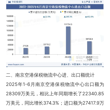
二、南京空港保税物流中心进、出口额统计
2025年1-6月南京空港保税物流中心出口额为
28309万美元，相比上年同期增长了22340.85
万美元，同比增长374.3%；进口额为27417.9万