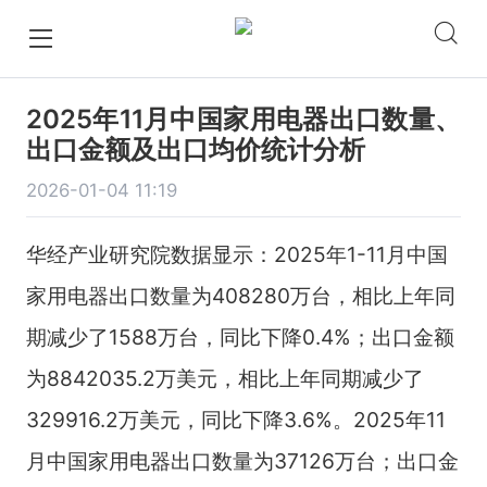
2025年11月中国家用电器出口数量、
出口金额及出口均价统计分析
2026-01-04 11:19
华经产业研究院数据显示：2025年1-11月中国
家用电器出口数量为408280万台，相比上年同
期减少了1588万台，同比下降0.4%；出口金额
为8842035.2万美元，相比上年同期减少了
329916.2万美元，同比下降3.6%。2025年11
月中国家用电器出口数量为37126万台；出口金