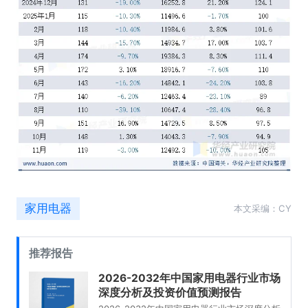
家用电器
本文采编：CY
推荐报告
2026-2032年中国家用电器行业市场
深度分析及投资价值预测报告