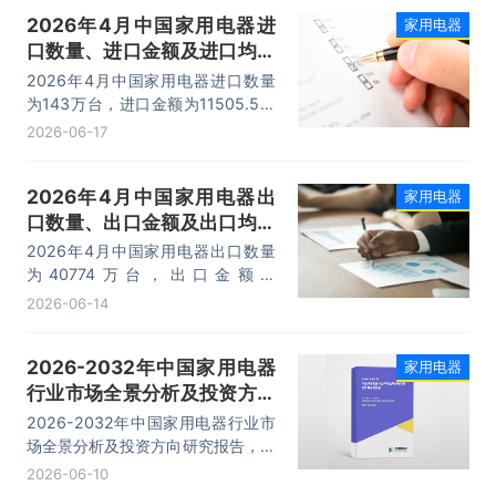
2026年4月中国家用电器进
家用电器
口数量、进口金额及进口均价
统计分析
2026年4月中国家用电器进口数量
为143万台，进口金额为11505.5万
美元，进口均价为80.5美元/台。
2026-06-17
2026年4月中国家用电器出
家用电器
口数量、出口金额及出口均价
统计分析
2026年4月中国家用电器出口数量
为40774万台，出口金额为
926942.5万美元，出口均价为22.7
2026-06-14
美元/台。
2026-2032年中国家用电器
家用电器
行业市场全景分析及投资方向
研究报告
2026-2032年中国家用电器行业市
场全景分析及投资方向研究报告，主
要包括优势企业竞争性财务数据分
2026-06-10
析、发展趋势预测分析、发展策略及