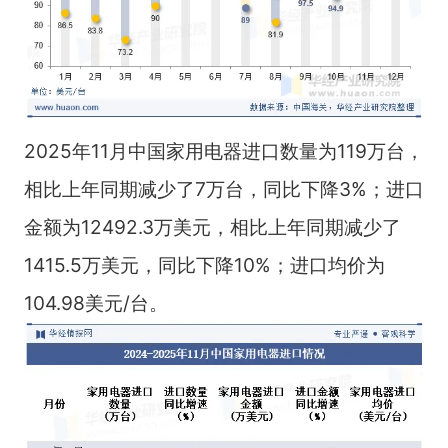
2025年11月中国家用电器进口数量为119万台，
相比上年同期减少了7万台，同比下降3%；进口
金额为12492.3万美元，相比上年同期减少了
1415.5万美元，同比下降10%；进口均价为
104.98美元/台。