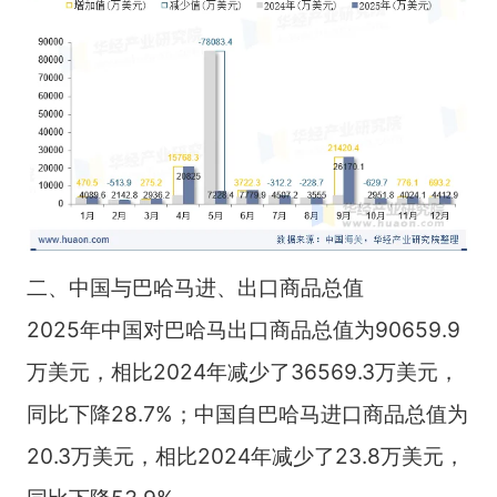
二、中国与巴哈马进、出口商品总值
2025年中国对巴哈马出口商品总值为90659.9
万美元，相比2024年减少了36569.3万美元，
同比下降28.7%；中国自巴哈马进口商品总值为
20.3万美元，相比2024年减少了23.8万美元，