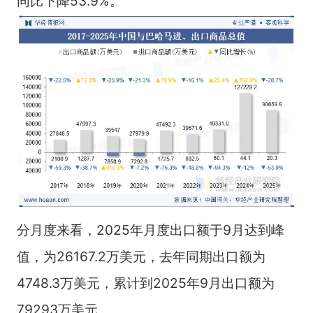
同比下降53.9%。
分月度来看，2025年月度出口额于9月达到峰
值，为26167.2万美元，去年同期出口额为
4748.3万美元，累计到2025年9月出口额为
79293万美元。