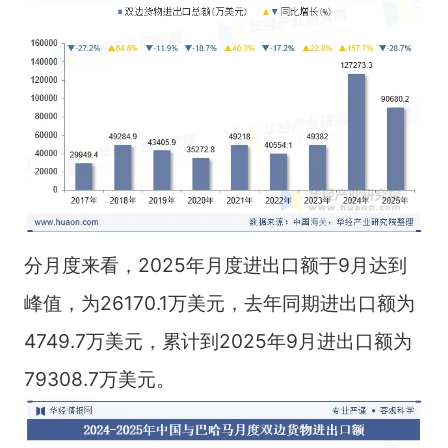
分月度来看，2025年月度进出口额于9月达到
峰值，为26170.1万美元，去年同期进出口额为
4749.7万美元，累计到2025年9月进出口额为
79308.7万美元。