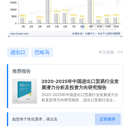
进出口
巴哈马
本文采编：CY
推荐报告
2020-2025年中国进出口贸易行业发
展潜力分析及投资方向研究报告
2020-2025年中国进出口贸易行业发展潜力分
析及投资方向研究报告，进出口贸易行业企业
分析，2020-2025年中国进出口贸易行业发展
前景分析与预测，2020-2025年中国进出口贸
易行业投资风险与营销分析，2020-2025年中
定制服务
如您有个性化需求，请点击
国进出口贸易行业发展战略及规划建议。