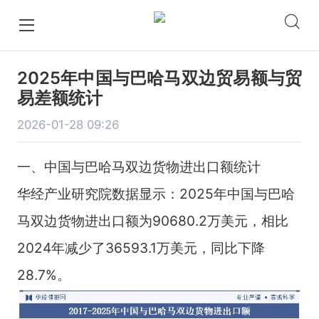
2025年中国与巴哈马双边贸易额与贸
易差额统计
2026-01-28 09:26
一、中国与巴哈马双边货物进出口额统计
华经产业研究院数据显示：2025年中国与巴哈
马双边货物进出口额为90680.2万美元，相比
2024年减少了36593.1万美元，同比下降
28.7%。