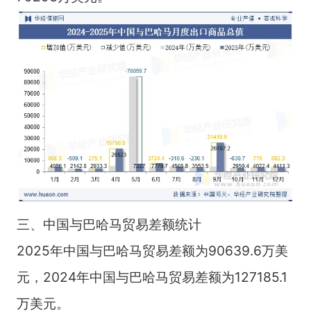
三、中国与巴哈马贸易差额统计
2025年中国与巴哈马贸易差额为90639.6万美
元，2024年中国与巴哈马贸易差额为127185.1
万美元。