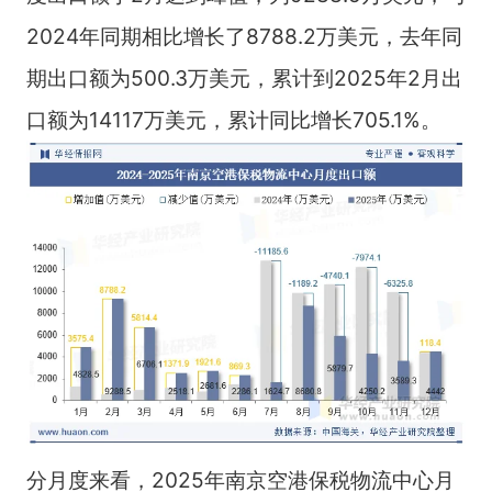
2024年同期相比增长了8788.2万美元，去年同
期出口额为500.3万美元，累计到2025年2月出
口额为14117万美元，累计同比增长705.1%。
分月度来看，2025年南京空港保税物流中心月