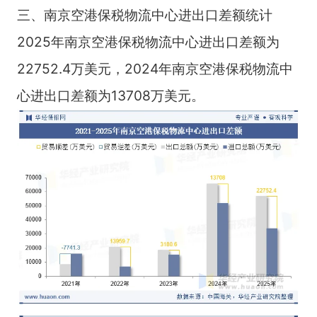
三、南京空港保税物流中心进出口差额统计
2025年南京空港保税物流中心进出口差额为
22752.4万美元，2024年南京空港保税物流中
心进出口差额为13708万美元。