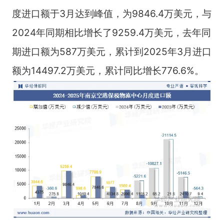
度进口额于3月达到峰值，为9846.4万美元，与
2024年同期相比增长了9259.4万美元，去年同
期进口额为587万美元，累计到2025年3月进口
额为14497.2万美元，累计同比增长776.6%。