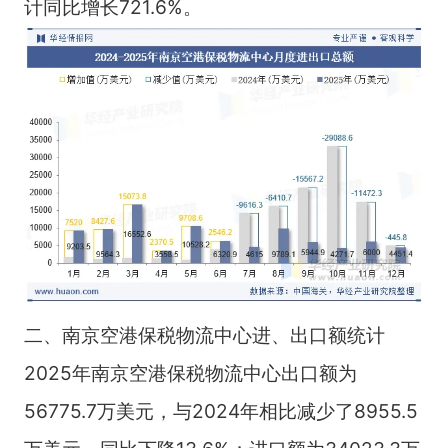
计同比增长721.6%。
二、南京空港保税物流中心进、出口额统计
2025年南京空港保税物流中心出口额为
56775.7万美元，与2024年相比减少了8955.5