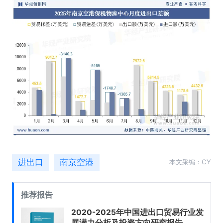
进出口
南京空港
本文采编：CY
推荐报告
2020-2025年中国进出口贸易行业发
展潜力分析及投资方向研究报告