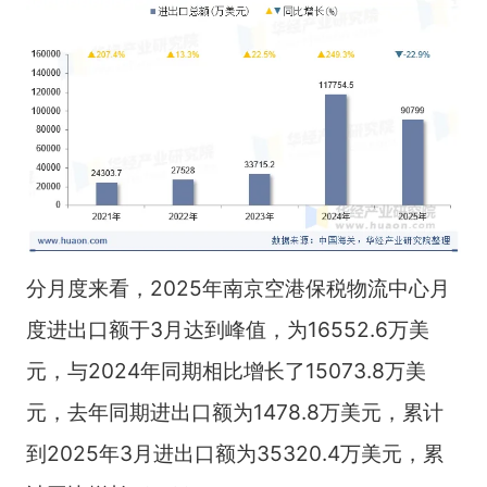
分月度来看，2025年南京空港保税物流中心月
度进出口额于3月达到峰值，为16552.6万美
元，与2024年同期相比增长了15073.8万美
元，去年同期进出口额为1478.8万美元，累计
到2025年3月进出口额为35320.4万美元，累