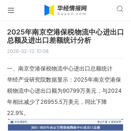
2025年南京空港保税物流中心进出口
总额及进出口差额统计分析
2026-02-12 10:08
一、南京空港保税物流中心进出口总额统计
华经产业研究院数据显示：2025年南京空港保
税物流中心进出口额为90799万美元，与2024
年相比减少了26955.5万美元，同比下降
22.9%。