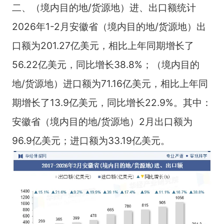
二、（境内目的地/货源地）进、出口额统计
2026年1-2月安徽省（境内目的地/货源地）出
口额为201.27亿美元，相比上年同期增长了
56.22亿美元，同比增长38.8%；（境内目的
地/货源地）进口额为71.16亿美元，相比上年同
期增长了13.9亿美元，同比增长22.9%。其中：
安徽省（境内目的地/货源地）2月出口额为
96.9亿美元；进口额为33.19亿美元。