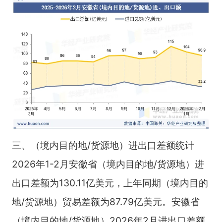
三、（境内目的地/货源地）进出口差额统计
2026年1-2月安徽省（境内目的地/货源地）进
出口差额为130.11亿美元，上年同期（境内目的
地/货源地）贸易差额为87.79亿美元。安徽省
（境内目的地/货源地）2026年2月进出口差额