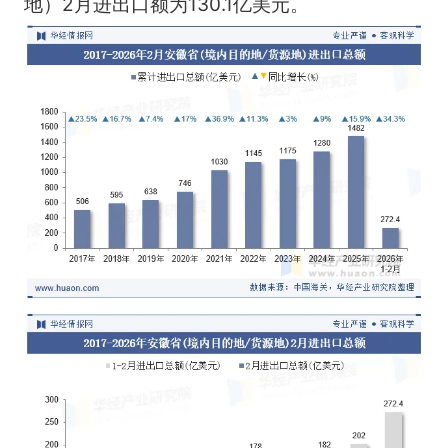
地）2月进出口额为130.1亿美元。