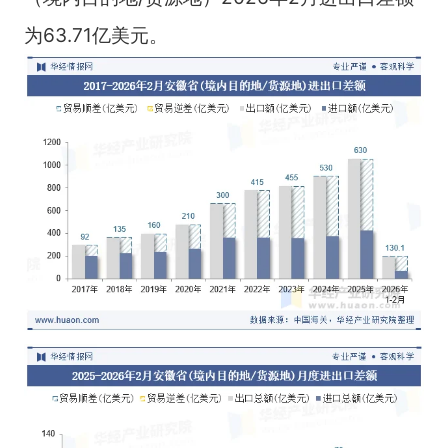
为63.71亿美元。