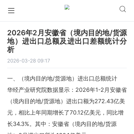
2026年2月安徽省（境内目的地/货源
地）进出口总额及进出口差额统计分
析
2026-03-28 09:17
一、（境内目的地/货源地）进出口总额统计
华经产业研究院数据显示：2026年1-2月安徽省
（境内目的地/货源地）进出口额为272.43亿美
元，相比上年同期增长了70.12亿美元，同比增
长34.3%。其中：安徽省（境内目的地/货源