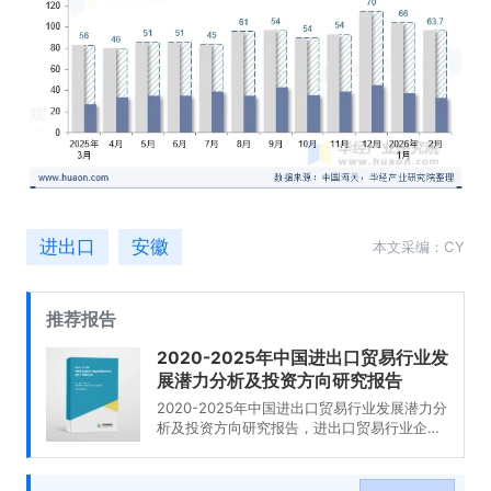
进出口
安徽
本文采编：CY
推荐报告
2020-2025年中国进出口贸易行业发
展潜力分析及投资方向研究报告
2020-2025年中国进出口贸易行业发展潜力分
析及投资方向研究报告，进出口贸易行业企业
分析，2020-2025年中国进出口贸易行业发展
前景分析与预测，2020-2025年中国进出口贸
易行业投资风险与营销分析，2020-2025年中