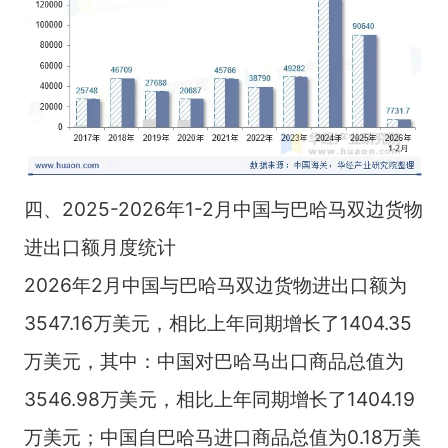
四、2025-2026年1-2月中国与巴哈马双边货物
进出口额月度统计
2026年2月中国与巴哈马双边货物进出口额为
3547.16万美元，相比上年同期增长了1404.35
万美元，其中：中国对巴哈马出口商品总值为
3546.98万美元，相比上年同期增长了1404.19
万美元；中国自巴哈马进口商品总值为0.18万美