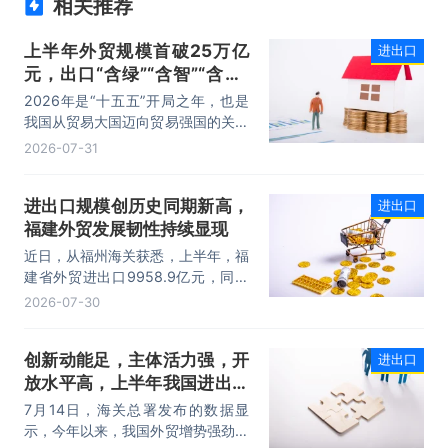
相关推荐
上半年外贸规模首破25万亿
进出口
元，出口“含绿”“含智”“含新”
量稳步攀升
2026年是“十五五”开局之年，也是
我国从贸易大国迈向贸易强国的关键
时期。上半年，我国进出口规模历史
2026-07-31
性突破25万亿元，实现良好开局。
其中，以集成电路、新能源、机电产
进出口规模创历史同期新高，
进出口
品为代表的高附加值产品出口占比显
福建外贸发展韧性持续显现
著提升，成为外贸提质增效的核心引
擎，为加快建设贸易强国注入了强劲
近日，从福州海关获悉，上半年，福
动力。
建省外贸进出口9958.9亿元，同比
增长8.2%。其中，出口5740.1亿
2026-07-30
元，同比增长1.7%；进口4218.8亿
元，同比增长18.5%。进出口规模和
创新动能足，主体活力强，开
进出口
进口规模均创历史同期新高，外贸运
放水平高，上半年我国进出口
行呈现“稳中有进，进中提质”的良好
态势。
规模首次突破25万亿元
7月14日，海关总署发布的数据显
示，今年以来，我国外贸增势强劲、