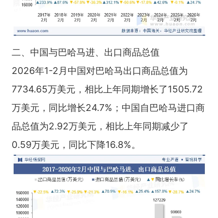
二、中国与巴哈马进、出口商品总值
2026年1-2月中国对巴哈马出口商品总值为
7734.65万美元，相比上年同期增长了1505.72
万美元，同比增长24.7%；中国自巴哈马进口商
品总值为2.92万美元，相比上年同期减少了
0.59万美元，同比下降16.8%。