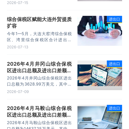
走势稳健。据海关统计，今年上半
2026-07-15
年，我国货物贸易进出口25.47万亿
元，同比增长16.9%。其中，出口
综合保税区赋能大连外贸提质
进出口
14.73万亿元，增长13.4%，进口
扩容
10.74万亿元，增长22.1%。
今年1—5月，大连大窑湾综合保税
区、湾里综合保税区合计进出口
332.22亿元，同比增长21%，占大
2026-07-13
连市外贸总值的16.2%，综合保税区
已成为服务大连外贸发展的重要平
2026年4月井冈山综合保税
进出口
台。
区进出口总额及进出口差额统
计分析
2026年4月井冈山综合保税区进出
口总额为3628.99万美元，其中：
出口额为1562.95万美元，进口额为
2026-07-09
2066.04万美元，进出口差额
为-503.09万美元。
2026年4月马鞍山综合保税
进出口
区进出口总额及进出口差额统
计分析
2026年4月马鞍山综合保税区进出
口总额为14637.25万美元，其中：