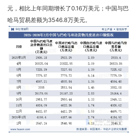
元，相比上年同期增长了0.16万美元；中国与巴
哈马贸易差额为3546.8万美元。