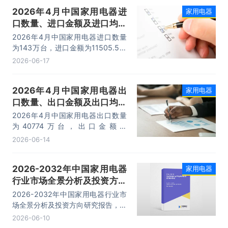
2026年4月中国家用电器进
家用电器
口数量、进口金额及进口均价
统计分析
2026年4月中国家用电器进口数量
为143万台，进口金额为11505.5万
美元，进口均价为80.5美元/台。
2026-06-17
2026年4月中国家用电器出
家用电器
口数量、出口金额及出口均价
统计分析
2026年4月中国家用电器出口数量
为40774万台，出口金额为
926942.5万美元，出口均价为22.7
2026-06-14
美元/台。
2026-2032年中国家用电器
家用电器
行业市场全景分析及投资方向
研究报告
2026-2032年中国家用电器行业市
场全景分析及投资方向研究报告，主
要包括优势企业竞争性财务数据分
2026-06-10
析、发展趋势预测分析、发展策略及