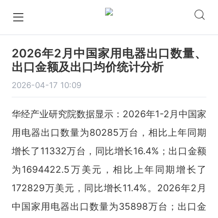
2026年2月中国家用电器出口数量、
出口金额及出口均价统计分析
2026-04-17 10:09
华经产业研究院数据显示：2026年1-2月中国家
用电器出口数量为80285万台，相比上年同期
增长了11332万台，同比增长16.4%；出口金额
为1694422.5万美元，相比上年同期增长了
172829万美元，同比增长11.4%。2026年2月
中国家用电器出口数量为35898万台；出口金