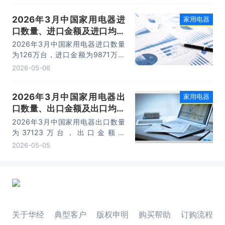
投资建议、投资机会与风险分析等内
2026年3月中国家用电器进
家用电器
容。
口数量、进口金额及进口均价
统计分析
2026年3月中国家用电器进口数量
为126万台，进口金额为9871万美
元，进口均价为78.3美元/台。
2026-05-06
2026年3月中国家用电器出
家用电器
口数量、出口金额及出口均价
统计分析
2026年3月中国家用电器出口数量
为37123万台，出口金额为
759091.3万美元，出口均价为20.4
2026-05-05
美元/台。
关于华经
典型客户
版权申明
购买帮助
订购流程