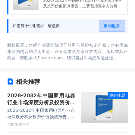
2026-2032年中国家用电器行业市场深度分析
及投资价值预测报告，主要包括竞争力分析、
主要企业分析、投资分析、发展预测等内容。
定制服务
如您有个性化需求，请点击
版权提示：华经产业研究院倡导尊重与保护知识产权，对有明确
来源的内容均注明出处。若发现本站文章存在内容、版权或其它
问题，请联系kf@huaon.com，我们将及时与您沟通处理。
相关推荐
2026-2032年中国家用电器
家用电器
行业市场深度分析及投资价值
预测报告
2026-2032年中国家用电器行业市
场深度分析及投资价值预测报告，主
要包括竞争力分析、主要企业分析、
2026-07-01
投资分析、发展预测等内容。