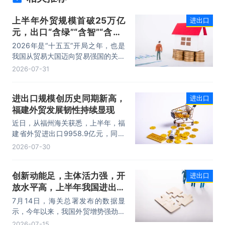
上半年外贸规模首破25万亿
进出口
元，出口“含绿”“含智”“含新”
量稳步攀升
2026年是“十五五”开局之年，也是
我国从贸易大国迈向贸易强国的关键
时期。上半年，我国进出口规模历史
2026-07-31
性突破25万亿元，实现良好开局。
其中，以集成电路、新能源、机电产
进出口规模创历史同期新高，
进出口
品为代表的高附加值产品出口占比显
福建外贸发展韧性持续显现
著提升，成为外贸提质增效的核心引
擎，为加快建设贸易强国注入了强劲
近日，从福州海关获悉，上半年，福
动力。
建省外贸进出口9958.9亿元，同比
增长8.2%。其中，出口5740.1亿
2026-07-30
元，同比增长1.7%；进口4218.8亿
元，同比增长18.5%。进出口规模和
创新动能足，主体活力强，开
进出口
进口规模均创历史同期新高，外贸运
放水平高，上半年我国进出口
行呈现“稳中有进，进中提质”的良好
态势。
规模首次突破25万亿元
7月14日，海关总署发布的数据显
示，今年以来，我国外贸增势强劲、
走势稳健。据海关统计，今年上半
2026-07-15