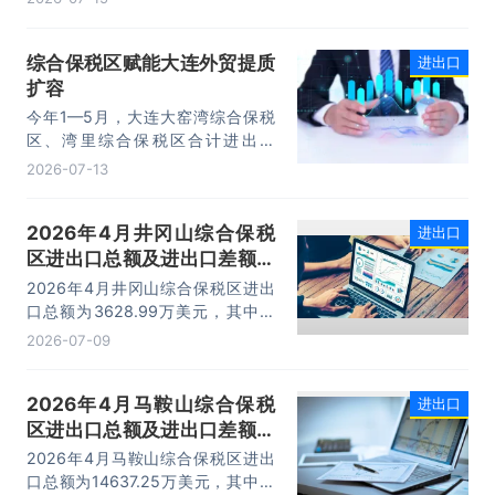
年，我国货物贸易进出口25.47万亿
元，同比增长16.9%。其中，出口
综合保税区赋能大连外贸提质
进出口
14.73万亿元，增长13.4%，进口
扩容
10.74万亿元，增长22.1%。
今年1—5月，大连大窑湾综合保税
区、湾里综合保税区合计进出口
332.22亿元，同比增长21%，占大
2026-07-13
连市外贸总值的16.2%，综合保税区
已成为服务大连外贸发展的重要平
2026年4月井冈山综合保税
进出口
台。
区进出口总额及进出口差额统
计分析
2026年4月井冈山综合保税区进出
口总额为3628.99万美元，其中：
出口额为1562.95万美元，进口额为
2026-07-09
2066.04万美元，进出口差额
为-503.09万美元。
2026年4月马鞍山综合保税
进出口
区进出口总额及进出口差额统
计分析
2026年4月马鞍山综合保税区进出
口总额为14637.25万美元，其中：