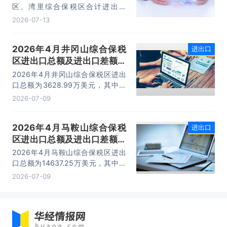
区、湾里综合保税区合计进出口
332.22亿元，同比增长21%，占大
2026-07-13
连市外贸总值的16.2%，综合保税区
已成为服务大连外贸发展的重要平
2026年4月井冈山综合保税
进出口
台。
区进出口总额及进出口差额统
计分析
2026年4月井冈山综合保税区进出
口总额为3628.99万美元，其中：
出口额为1562.95万美元，进口额为
2026-07-09
2066.04万美元，进出口差额
为-503.09万美元。
2026年4月马鞍山综合保税
进出口
区进出口总额及进出口差额统
计分析
2026年4月马鞍山综合保税区进出
口总额为14637.25万美元，其中：
出口额为14365.71万美元，进口额
2026-07-09
为271.54万美元，进出口差额为
14094.17万美元。