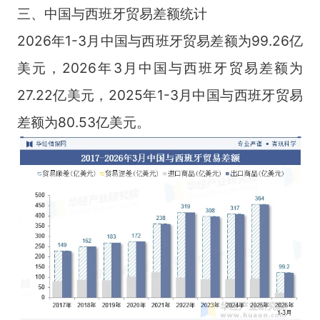
三、中国与西班牙贸易差额统计
2026年1-3月中国与西班牙贸易差额为99.26亿
美元，2026年3月中国与西班牙贸易差额为
27.22亿美元，2025年1-3月中国与西班牙贸易
差额为80.53亿美元。