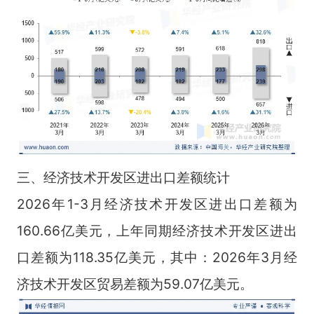
三、经济技术开发区进出口差额统计
2026年1-3月经济技术开发区进出口差额为
160.66亿美元，上年同期经济技术开发区进出
口差额为118.35亿美元，其中：2026年3月经
济技术开发区贸易差额为59.07亿美元。