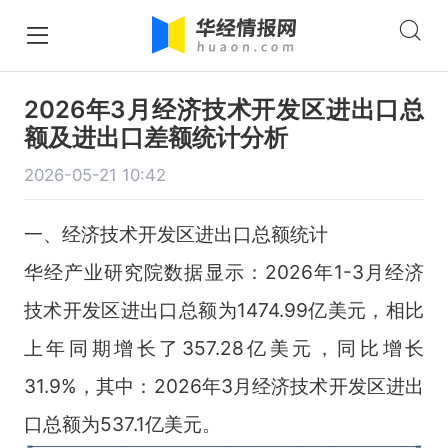
2026年3月经济技术开发区进出口总
额及进出口差额统计分析
2026-05-21 10:42
一、经济技术开发区进出口总额统计
华经产业研究院数据显示：2026年1-3月经济
技术开发区进出口总额为1474.99亿美元，相比
上年同期增长了357.28亿美元，同比增长
31.9%，其中：2026年3月经济技术开发区进出
口总额为537.1亿美元。