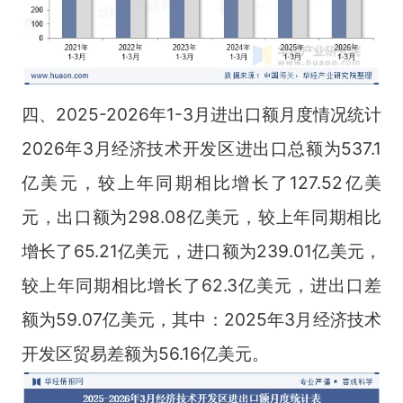
四、2025-2026年1-3月进出口额月度情况统计
2026年3月经济技术开发区进出口总额为537.1
亿美元，较上年同期相比增长了127.52亿美
元，出口额为298.08亿美元，较上年同期相比
增长了65.21亿美元，进口额为239.01亿美元，
较上年同期相比增长了62.3亿美元，进出口差
额为59.07亿美元，其中：2025年3月经济技术
开发区贸易差额为56.16亿美元。