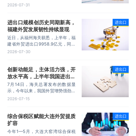
时期。上半年，我国进出口规模历史
2026-07-31
性突破25万亿元，实现良好开局。
其中，以集成电路、新能源、机电产
进出口规模创历史同期新高，
进出口
品为代表的高附加值产品出口占比显
福建外贸发展韧性持续显现
著提升，成为外贸提质增效的核心引
擎，为加快建设贸易强国注入了强劲
近日，从福州海关获悉，上半年，福
动力。
建省外贸进出口9958.9亿元，同比
增长8.2%。其中，出口5740.1亿
2026-07-30
元，同比增长1.7%；进口4218.8亿
元，同比增长18.5%。进出口规模和
创新动能足，主体活力强，开
进出口
进口规模均创历史同期新高，外贸运
放水平高，上半年我国进出口
行呈现“稳中有进，进中提质”的良好
态势。
规模首次突破25万亿元
7月14日，海关总署发布的数据显
示，今年以来，我国外贸增势强劲、
走势稳健。据海关统计，今年上半
2026-07-15
年，我国货物贸易进出口25.47万亿
元，同比增长16.9%。其中，出口
综合保税区赋能大连外贸提质
进出口
14.73万亿元，增长13.4%，进口
扩容
10.74万亿元，增长22.1%。
今年1—5月，大连大窑湾综合保税