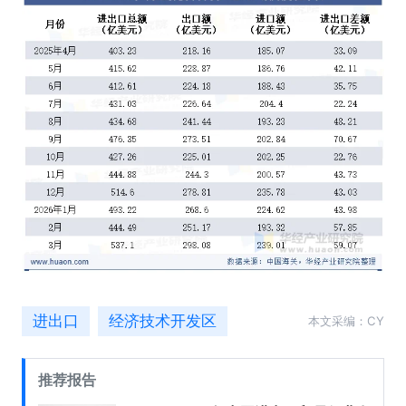
进出口
经济技术开发区
本文采编：CY
推荐报告