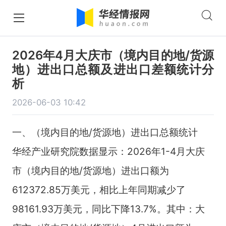
2026年4月大庆市（境内目的地/货源
地）进出口总额及进出口差额统计分
析
2026-06-03 10:42
一、（境内目的地/货源地）进出口总额统计
华经产业研究院数据显示：2026年1-4月大庆
市（境内目的地/货源地）进出口额为
612372.85万美元，相比上年同期减少了
98161.93万美元，同比下降13.7%。其中：大