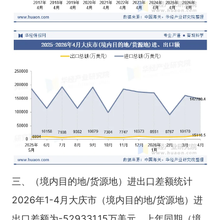
三、（境内目的地/货源地）进出口差额统计
2026年1-4月大庆市（境内目的地/货源地）进
出口差额为-529331.15万美元，上年同期（境