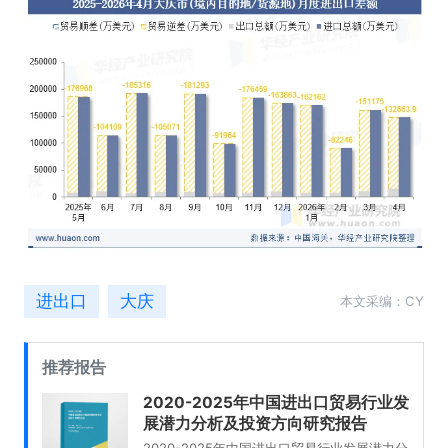
进出口
大庆
本文采编：CY
推荐报告
2020-2025年中国进出口贸易行业发
展潜力分析及投资方向研究报告
2020-2025年中国进出口贸易行业发展潜力分