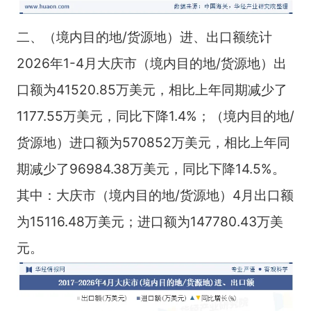
二、（境内目的地/货源地）进、出口额统计
2026年1-4月大庆市（境内目的地/货源地）出
口额为41520.85万美元，相比上年同期减少了
1177.55万美元，同比下降1.4%；（境内目的地/
货源地）进口额为570852万美元，相比上年同
期减少了96984.38万美元，同比下降14.5%。
其中：大庆市（境内目的地/货源地）4月出口额
为15116.48万美元；进口额为147780.43万美
元。