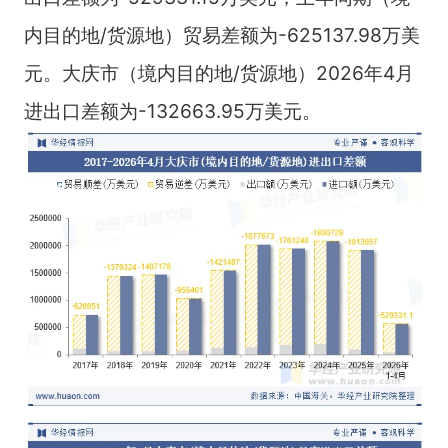
内目的地/货源地）贸易差额为-625137.98万美
元。大庆市（境内目的地/货源地）2026年4月
进出口差额为-132663.95万美元。