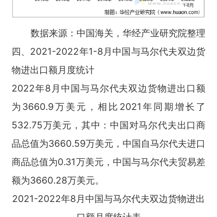
数据来源：中国海关，华经产业研究院整理
四、2021-2022年1-8月中国与马尔代夫双边货
物进出口额月度统计
2022年8月中国与马尔代夫双边货物进出口额
为3660.9万美元，相比2021年同期增长了
532.75万美元，其中：中国对马尔代夫出口商
品总值为3660.59万美元，中国自马尔代夫进口
商品总值为0.31万美元，中国与马尔代夫贸易差
额为3660.28万美元。
2021-2022年8月中国与马尔代夫双边货物进出