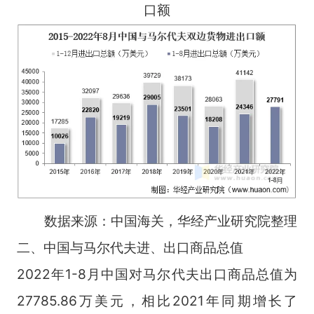
口额
数据来源：中国海关，华经产业研究院整理
二、中国与马尔代夫进、出口商品总值
2022年1-8月中国对马尔代夫出口商品总值为
27785.86万美元，相比2021年同期增长了