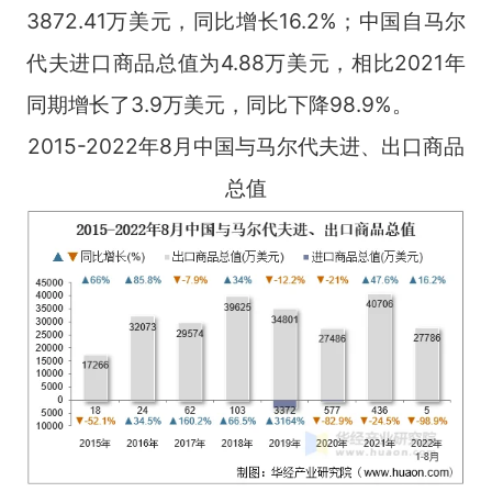
3872.41万美元，同比增长16.2%；中国自马尔
代夫进口商品总值为4.88万美元，相比2021年
同期增长了3.9万美元，同比下降98.9%。
2015-2022年8月中国与马尔代夫进、出口商品
总值