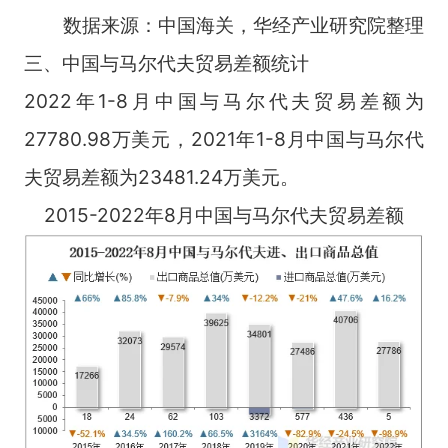
数据来源：中国海关，华经产业研究院整理
三、中国与马尔代夫贸易差额统计
2022年1-8月中国与马尔代夫贸易差额为
27780.98万美元，2021年1-8月中国与马尔代
夫贸易差额为23481.24万美元。
2015-2022年8月中国与马尔代夫贸易差额