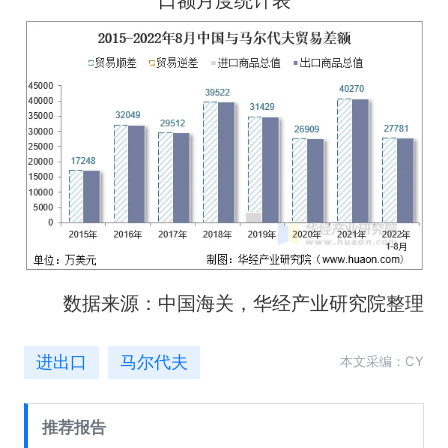
口额月度统计表
数据来源：中国海关，华经产业研究院整理
进出口
马尔代夫
本文采编：CY
推荐报告