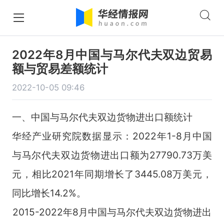
2022年8月中国与马尔代夫双边贸易
额与贸易差额统计
2022-10-05 09:46
一、中国与马尔代夫双边货物进出口额统计
华经产业研究院数据显示：2022年1-8月中国
与马尔代夫双边货物进出口额为27790.73万美
元，相比2021年同期增长了3445.08万美元，
同比增长14.2%。
2015-2022年8月中国与马尔代夫双边货物进出