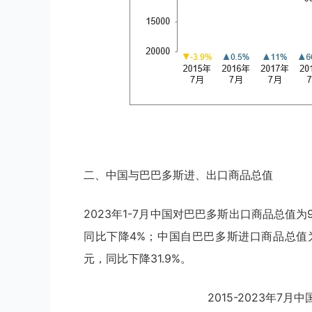
二、中国与巴巴多斯进、出口商品总值
2023年1-7月中国对巴巴多斯出口商品总值为92
同比下降4%；中国自巴巴多斯进口商品总值为94
元，同比下降31.9%。
2015-2023年7