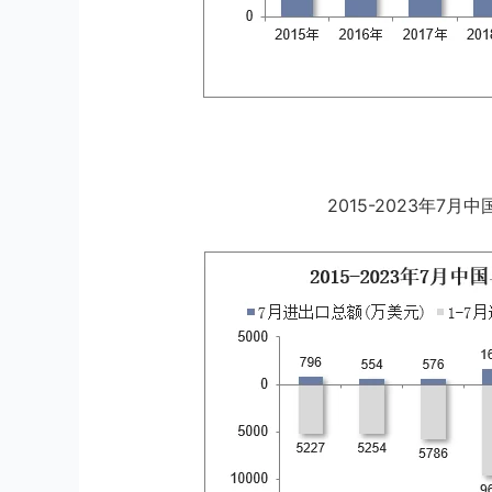
2015-2023年7