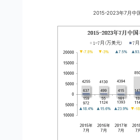
2015-2023年7