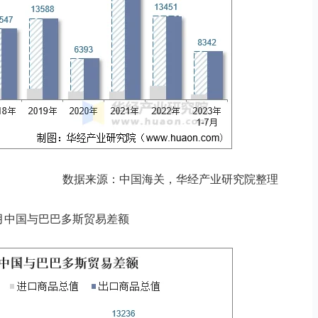
数据来源：中国海关，华经产业研究院整理
年7月中国与巴巴多斯贸易差额