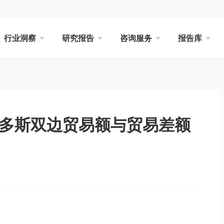
行业洞察
研究报告
咨询服务
报告库
巴多斯双边贸易额与贸易差额