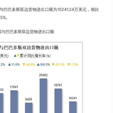
与巴巴多斯双边货物进出口额为10241.24万美元，相比
.5%。
月中国与巴巴多斯双边货物进出口额