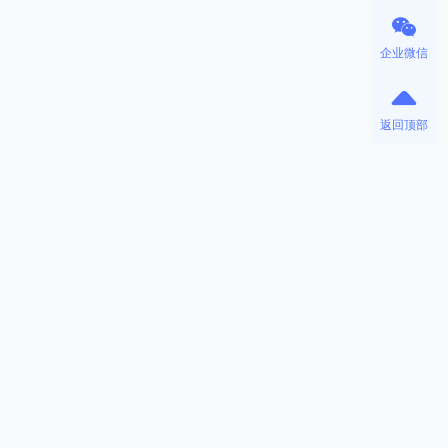
企业微信
返回顶部