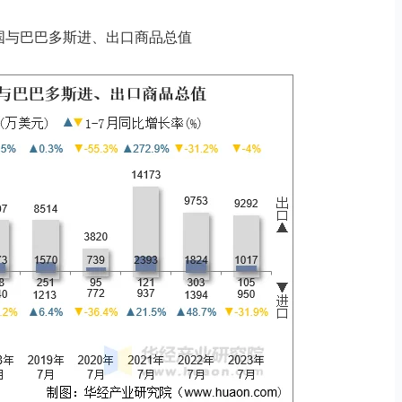
月中国与巴巴多斯进、出口商品总值