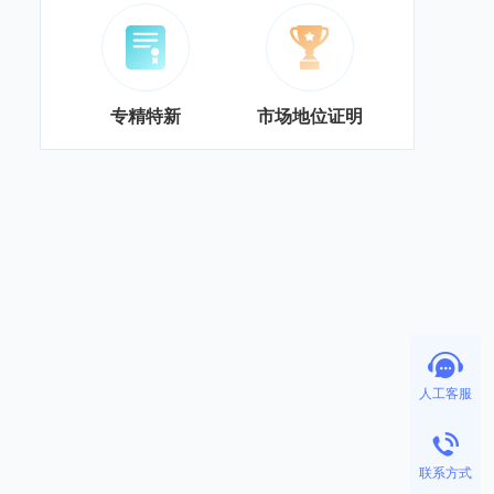
专精特新
市场地位证明
人工客服
联系方式