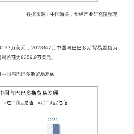
数据来源：中国海关，华经产业研究院整理
41.93万美元，2023年7月中国与巴巴多斯贸易差额为
贸易差额为8359.9万美元。
年7月中国与巴巴多斯贸易差额