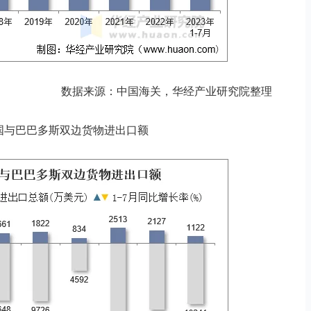
数据来源：中国海关，华经产业研究院整理
月中国与巴巴多斯双边货物进出口额