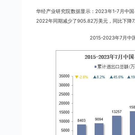
华经产业研究院数据显示：2023年1-7月中国
2022年同期减少了905.82万美元，同比下降7
2015-2023年7