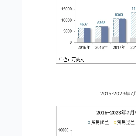
2015-2023