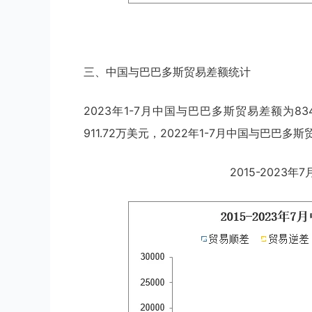
三、中国与巴巴多斯贸易差额统计
2023年1-7月中国与巴巴多斯贸易差额为83
911.72万美元，2022年1-7月中国与巴巴多斯
2015-2023