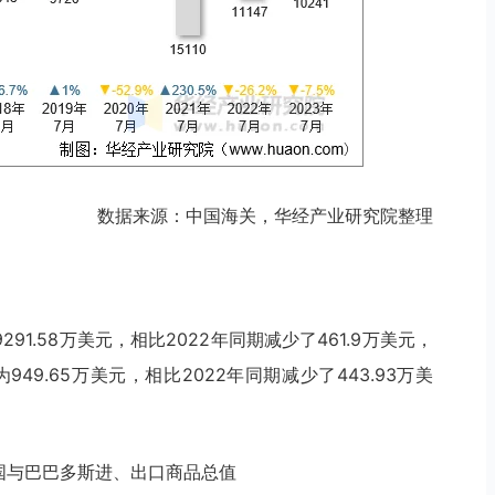
数据来源：中国海关，华经产业研究院整理
91.58万美元，相比2022年同期减少了461.9万美元，
9.65万美元，相比2022年同期减少了443.93万美
月中国与巴巴多斯进、出口商品总值