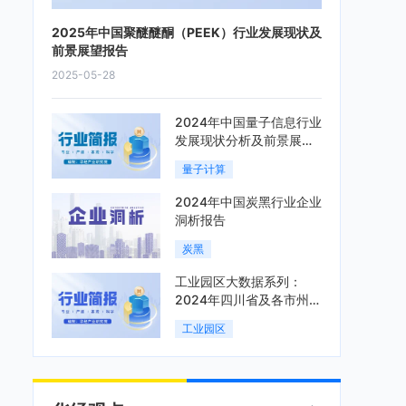
2025年中国聚醚醚酮（PEEK）行业发展现状及
前景展望报告
2025-05-28
2024年中国量子信息行业
发展现状分析及前景展望
报告
量子计算
2024年中国炭黑行业企业
洞析报告
炭黑
工业园区大数据系列：
2024年四川省及各市州工
业园区全景洞析报告
工业园区