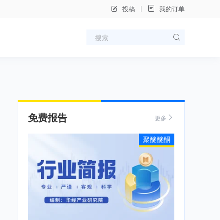
投稿
我的订单
免费报告
更多
聚醚醚酮