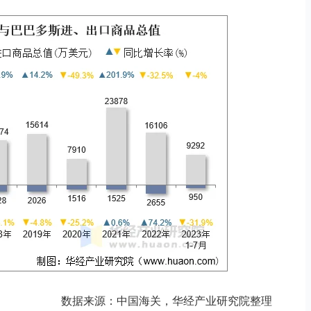
数据来源：中国海关，华经产业研究院整理