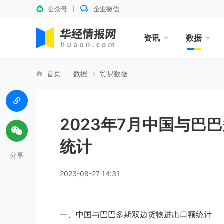
公众号
企业微信
资讯
数据
首页
数据
贸易数据
2023年7月中国与巴
统计
分享
2023-08-27 14:31
一、中国与巴巴多斯双边货物进出口额统计