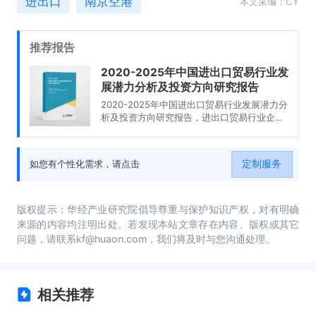
进出口
南京空港
本文采编：CY
推荐报告
2020-2025年中国进出口贸易行业发
展潜力分析及投资方向研究报告
2020-2025年中国进出口贸易行业发展潜力分
析及投资方向研究报告，进出口贸易行业企业
分析，2020-2025年中国进出口贸易行业发展
前景分析与预测，2020-2025年中国进出口贸
易行业投资风险与营销分析，2020-2025年中
定制服务
如您有个性化需求，请点击
国进出口贸易行业发展战略及规划建议。
版权提示：华经产业研究院倡导尊重与保护知识产权，对有明确
来源的内容均注明出处。若发现本站文章存在内容、版权或其它
问题，请联系kf@huaon.com，我们将及时与您沟通处理。
相关推荐