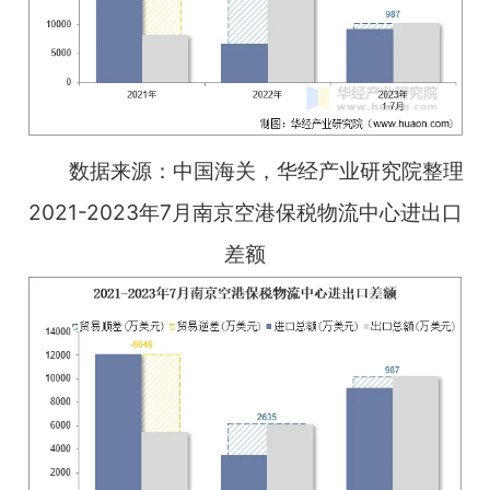
数据来源：中国海关，华经产业研究院整理
2021-2023年7月南京空港保税物流中心进出口
差额