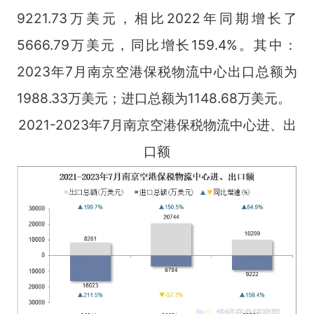
9221.73万美元，相比2022年同期增长了
5666.79万美元，同比增长159.4%。其中：
2023年7月南京空港保税物流中心出口总额为
1988.33万美元；进口总额为1148.68万美元。
2021-2023年7月南京空港保税物流中心进、出
口额