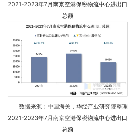
2021-2023年7月南京空港保税物流中心进出口
总额
数据来源：中国海关，华经产业研究院整理
2021-2023年7月南京空港保税物流中心进出口
总额