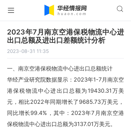
2023年7月南京空港保税物流中心进
出口总额及进出口差额统计分析
2023-08-31 11:35
一、南京空港保税物流中心进出口总额统计
华经产业研究院数据显示：2023年1-7月南京空
港保税物流中心进出口总额为19430.31万美
元，相比2022年同期增长了9685.73万美元，
同比增长99.4%，其中：2023年7月南京空港
保税物流中心进出口总额为3137.01万美元。