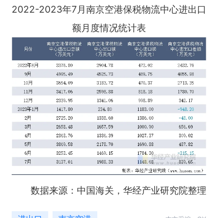
2022-2023年7月南京空港保税物流中心进出口
额月度情况统计表
数据来源：中国海关，华经产业研究院整理