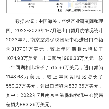
数据来源：中国海关，华经产业研究院整理
四、2022-2023年1-7月进出口额月度情况统计
2023年7月南京空港保税物流中心进出口总额
为3137.01万美元，较上年同期相比增长了
1074.93万美元，出口额为1988.33万美元，较
上年同期相比增长了515.66万美元，进口额为
1148.68万美元，较上年同期相比增长了
559.27万美元，进出口差额为839.65万美元，
其中：2022年7月南京空港保税物流中心贸易
差额为883.26万美元。