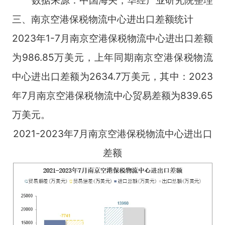
三、南京空港保税物流中心进出口差额统计
2023年1-7月南京空港保税物流中心进出口差额
为986.85万美元，上年同期南京空港保税物流
中心进出口差额为2634.7万美元，其中：2023
年7月南京空港保税物流中心贸易差额为839.65
万美元。
2021-2023年7月南京空港保税物流中心进出口
差额