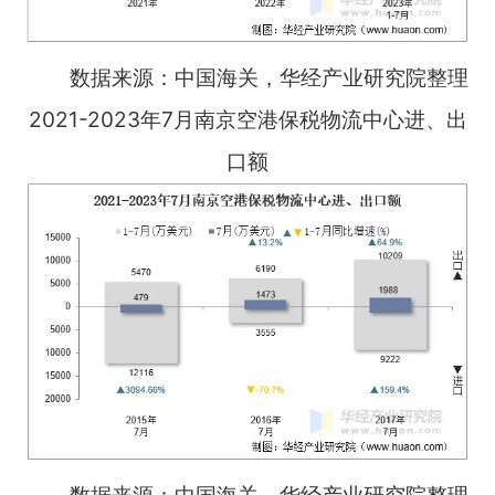
数据来源：中国海关，华经产业研究院整理
2021-2023年7月南京空港保税物流中心进、出
口额
数据来源：中国海关，华经产业研究院整理