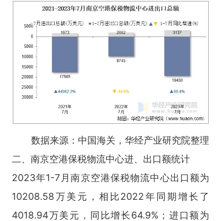
数据来源：中国海关，华经产业研究院整理
二、南京空港保税物流中心进、出口额统计
2023年1-7月南京空港保税物流中心出口额为
10208.58万美元，相比2022年同期增长了
4018.94万美元，同比增长64.9%；进口额为