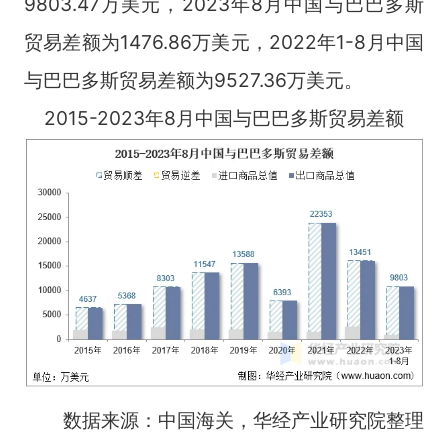
9803.47万美元，2023年8月中国与巴巴多斯
贸易差额为1476.86万美元，2022年1-8月中国
与巴巴多斯贸易差额为9527.36万美元。
2015-2023年8月中国与巴巴多斯贸易差额
数据来源：中国海关，华经产业研究院整理