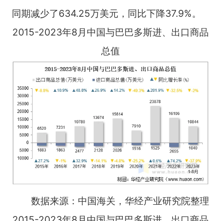
同期减少了634.25万美元，同比下降37.9%。
2015-2023年8月中国与巴巴多斯进、出口商品
总值
数据来源：中国海关，华经产业研究院整理
2015-2023年8月中国与巴巴多斯进、出口商品