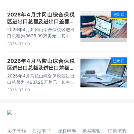
连市外贸总值的16.2%，综合保税区
已成为服务大连外贸发展的重要平
2026年4月井冈山综合保税
进出口
台。
区进出口总额及进出口差额统
计分析
2026年4月井冈山综合保税区进出
口总额为3628.99万美元，其中：
出口额为1562.95万美元，进口额为
2026-07-09
2066.04万美元，进出口差额
为-503.09万美元。
2026年4月马鞍山综合保税
进出口
区进出口总额及进出口差额统
计分析
2026年4月马鞍山综合保税区进出
口总额为14637.25万美元，其中：
出口额为14365.71万美元，进口额
2026-07-09
为271.54万美元，进出口差额为
14094.17万美元。
关于华经
典型客户
版权申明
购买帮助
订购流程