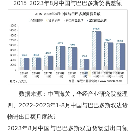
2015-2023年8月中国与巴巴多斯贸易差额
数据来源：中国海关，华经产业研究院整理
四、2022-2023年1-8月中国与巴巴多斯双边货
物进出口额月度统计
2023年8月中国与巴巴多斯双边货物进出口额