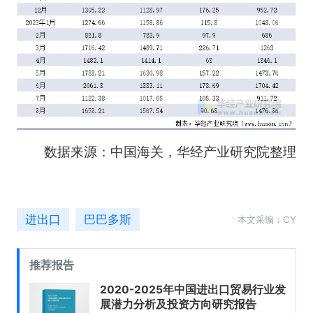
数据来源：中国海关，华经产业研究院整理
进出口
巴巴多斯
本文采编：CY
推荐报告
2020-2025年中国进出口贸易行业发
展潜力分析及投资方向研究报告