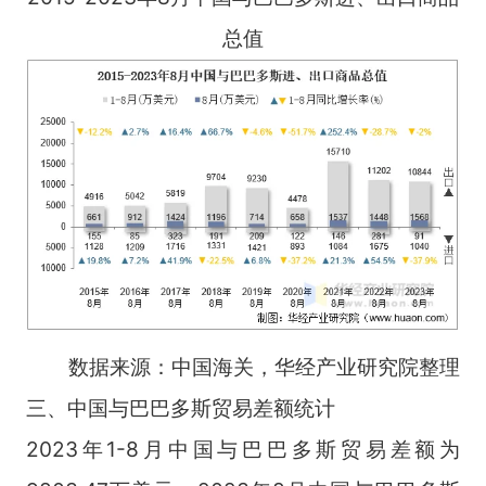
总值
数据来源：中国海关，华经产业研究院整理
三、中国与巴巴多斯贸易差额统计
2023年1-8月中国与巴巴多斯贸易差额为