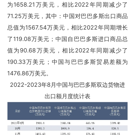
为1658.21万美元，相比2022年同期减少了
71.25万美元，其中：中国对巴巴多斯出口商品
总值为1567.54万美元，相比2022年同期增长
了119.08万美元；中国自巴巴多斯进口商品总
值为90.68万美元，相比2022年同期减少了
190.33万美元；中国与巴巴多斯贸易差额为
1476.86万美元。
2022-2023年8月中国与巴巴多斯双边货物进
出口额月度统计表