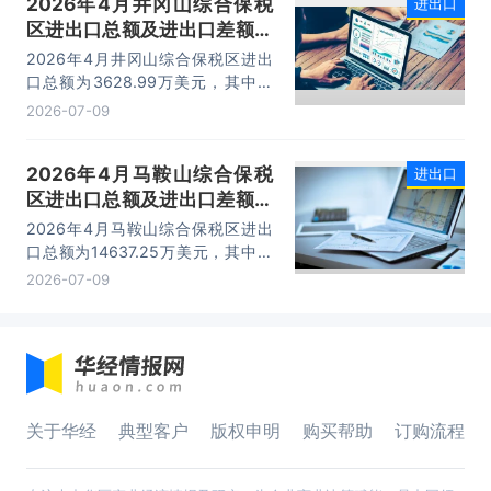
2026年4月井冈山综合保税
进出口
台。
区进出口总额及进出口差额统
计分析
2026年4月井冈山综合保税区进出
口总额为3628.99万美元，其中：
出口额为1562.95万美元，进口额为
2026-07-09
2066.04万美元，进出口差额
为-503.09万美元。
2026年4月马鞍山综合保税
进出口
区进出口总额及进出口差额统
计分析
2026年4月马鞍山综合保税区进出
口总额为14637.25万美元，其中：
出口额为14365.71万美元，进口额
2026-07-09
为271.54万美元，进出口差额为
14094.17万美元。
关于华经
典型客户
版权申明
购买帮助
订购流程