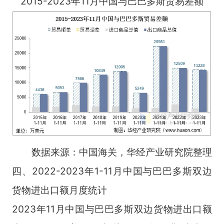
2015-2023年11月中国与巴巴多斯贸易差额
数据来源：中国海关，华经产业研究院整理
四、2022-2023年1-11月中国与巴巴多斯双边
货物进出口额月度统计
2023年11月中国与巴巴多斯双边货物进出口额