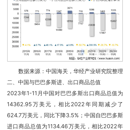
数据来源：中国海关，华经产业研究院整理
二、中国与巴巴多斯进、出口商品总值
2023年1-11月中国对巴巴多斯出口商品总值为
14362.95万美元，相比2022年同期减少了
624.7万美元，同比下降3.5%；中国自巴巴多斯
进口商品总值为1134.46万美元，相比2022年