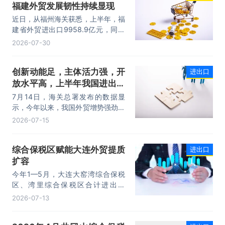
福建外贸发展韧性持续显现
著提升，成为外贸提质增效的核心引
擎，为加快建设贸易强国注入了强劲
近日，从福州海关获悉，上半年，福
动力。
建省外贸进出口9958.9亿元，同比
增长8.2%。其中，出口5740.1亿
2026-07-30
元，同比增长1.7%；进口4218.8亿
元，同比增长18.5%。进出口规模和
创新动能足，主体活力强，开
进出口
进口规模均创历史同期新高，外贸运
放水平高，上半年我国进出口
行呈现“稳中有进，进中提质”的良好
态势。
规模首次突破25万亿元
7月14日，海关总署发布的数据显
示，今年以来，我国外贸增势强劲、
走势稳健。据海关统计，今年上半
2026-07-15
年，我国货物贸易进出口25.47万亿
元，同比增长16.9%。其中，出口
综合保税区赋能大连外贸提质
进出口
14.73万亿元，增长13.4%，进口
扩容
10.74万亿元，增长22.1%。
今年1—5月，大连大窑湾综合保税
区、湾里综合保税区合计进出口
332.22亿元，同比增长21%，占大
2026-07-13
连市外贸总值的16.2%，综合保税区
已成为服务大连外贸发展的重要平