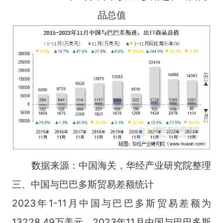
品总值
数据来源：中国海关，华经产业研究院整理
三、中国与巴巴多斯贸易差额统计
2023年1-11月中国与巴巴多斯贸易差额为
13228.49万美元，2023年11月中国与巴巴多斯