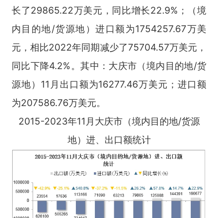
长了29865.22万美元，同比增长22.9%；（境
内目的地/货源地）进口额为1754257.67万美
元，相比2022年同期减少了75704.57万美元，
同比下降4.2%。其中：大庆市（境内目的地/货
源地）11月出口额为16277.46万美元；进口额
为207586.76万美元。
2015-2023年11月大庆市（境内目的地/货源
地）进、出口额统计