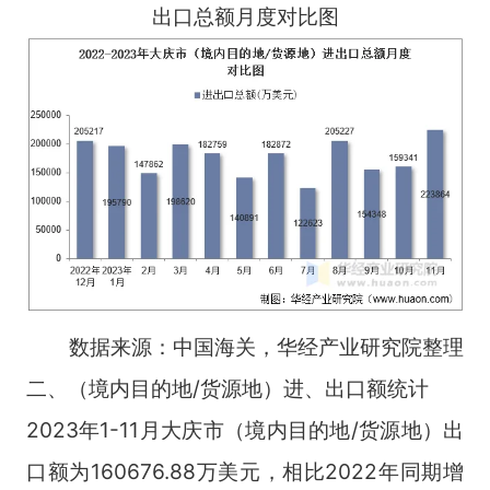
出口总额月度对比图
数据来源：中国海关，华经产业研究院整理
二、（境内目的地/货源地）进、出口额统计
2023年1-11月大庆市（境内目的地/货源地）出
口额为160676.88万美元，相比2022年同期增