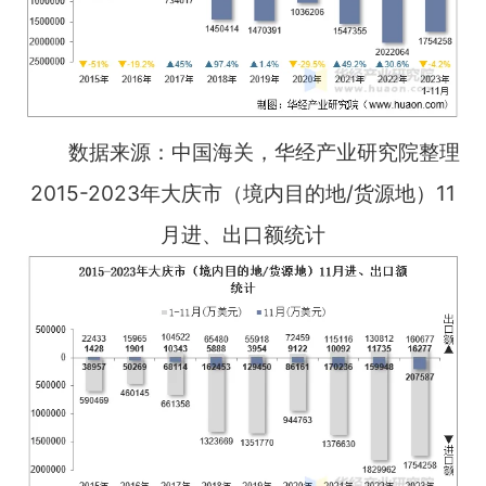
数据来源：中国海关，华经产业研究院整理
2015-2023年大庆市（境内目的地/货源地）11
月进、出口额统计