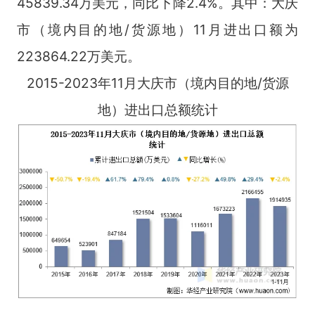
45839.34万美元，同比下降2.4%。其中：大庆
市（境内目的地/货源地）11月进出口额为
223864.22万美元。
2015-2023年11月大庆市（境内目的地/货源
地）进出口总额统计