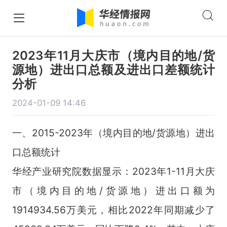
2023年11月大庆市（境内目的地/货
源地）进出口总额及进出口差额统计
分析
2024-01-09 14:46
一、2015-2023年（境内目的地/货源地）进出
口总额统计
华经产业研究院数据显示：2023年1-11月大庆
市（境内目的地/货源地）进出口额为
1914934.56万美元，相比2022年同期减少了