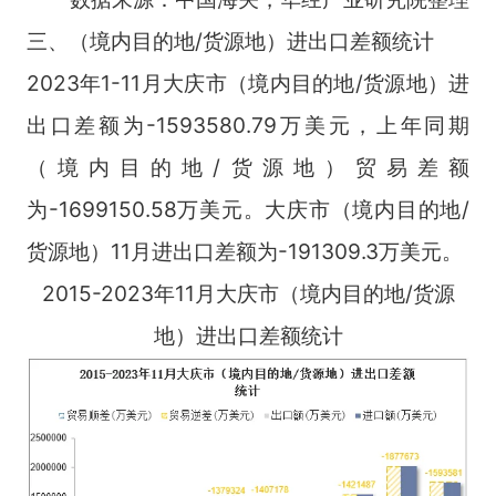
三、（境内目的地/货源地）进出口差额统计
2023年1-11月大庆市（境内目的地/货源地）进
出口差额为-1593580.79万美元，上年同期
（境内目的地/货源地）贸易差额
为-1699150.58万美元。大庆市（境内目的地/
货源地）11月进出口差额为-191309.3万美元。
2015-2023年11月大庆市（境内目的地/货源
地）进出口差额统计