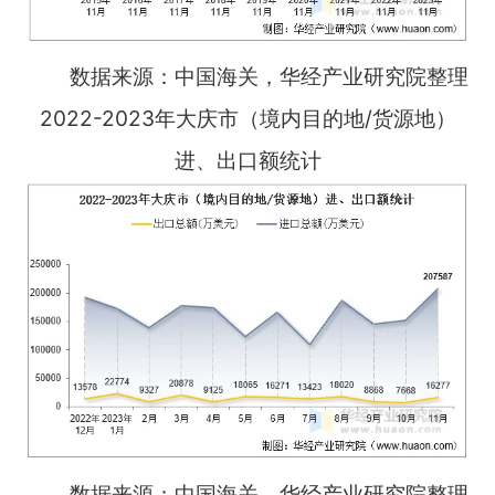
数据来源：中国海关，华经产业研究院整理
2022-2023年大庆市（境内目的地/货源地）
进、出口额统计
数据来源：中国海关，华经产业研究院整理