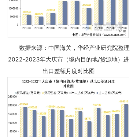
数据来源：中国海关，华经产业研究院整理
2022-2023年大庆市（境内目的地/货源地）进
出口差额月度对比图