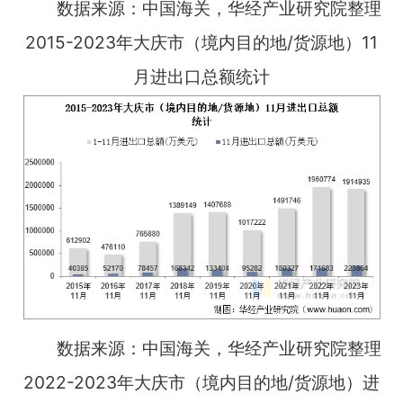
数据来源：中国海关，华经产业研究院整理
2015-2023年大庆市（境内目的地/货源地）11
月进出口总额统计
数据来源：中国海关，华经产业研究院整理
2022-2023年大庆市（境内目的地/货源地）进